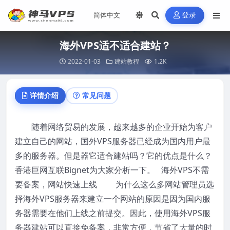
登录
海外VPS适不适合建站？
2022-01-03
建站教程
1.2K
详情介绍
常见问题
随着网络贸易的发展，越来越多的企业开始为客户
建立自己的网站，国外VPS服务器已经成为国内用户最
多的服务器。但是器它适合建站吗？它的优点是什么？
香港巨网互联Bignet为大家分析一下。 海外VPS不需
要备案，网站快速上线 为什么这么多网站管理员选
择海外VPS服务器来建立一个网站的原因是因为国内服
务器需要在他们上线之前提交。因此，使用海外VPS服
务器建站可以直接免备案，非常方便，节省了大量的时