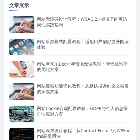
文章展示
网站无障碍设计教程：WCAG 2.1标准下的可访
问性实践指南
网站暗黑模式配置教程：适配用户偏好提升阅读
体验
网站404页面设计与错误处理教程：降低跳出率
的优化方案
网站搜索功能优化教程：从默认搜索到全文索引
的实战方案
网站Cookie合规配置教程：GDPR与个人信息保
护法应对方案
网站表单设计教程：从Contact Form 7到WPFor
ms高级用法