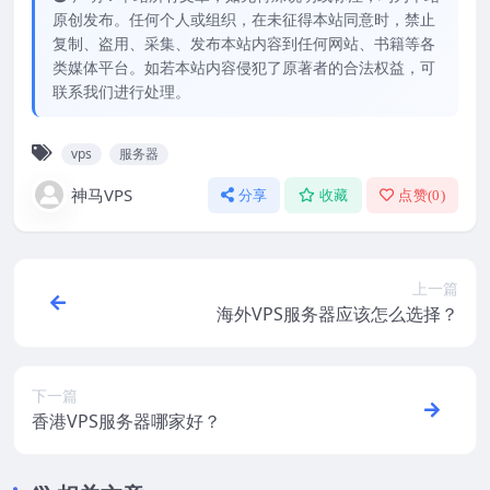
原创发布。任何个人或组织，在未征得本站同意时，禁止
复制、盗用、采集、发布本站内容到任何网站、书籍等各
类媒体平台。如若本站内容侵犯了原著者的合法权益，可
联系我们进行处理。
vps
服务器
神马VPS
分享
收藏
点赞(
0
)
上一篇
海外VPS服务器应该怎么选择？
下一篇
香港VPS服务器哪家好？