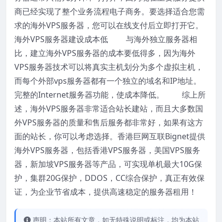
商已经实现了整个业务流程电子商务。要选择适合您需
求的海外VPS服务器，您可以在线支付后立即打开它。
海外VPS服务器建设成本低 与海外独立服务器相
比，建立海外VPS服务器的成本要低得多，因为海外
VPS服务器技术可以将真实主机划分为多个虚拟主机，
而每个外部vps服务器都有一个独立的域名和IP地址。
完整的Internet服务器功能，使成本降低。 综上所
述，海外VPS服务器非常适合站长建站，而且大多数国
外VPS服务器的质量和售后服务都非常好，如果有这方
面的站长，你可以考虑选择。香港巨网互联Bignet提供
海外VPS服务器，包括香港VPS服务器，美国VPS服务
器，新加坡VPS服务器等产品，可实现单机最大10G保
护，集群20G保护，DDOS，CC综合保护，真正有效保
证，为企业节省成本，提供高速稳定的服务器租用！
声明：本站所有文章，如无特殊说明或标注，均为本站