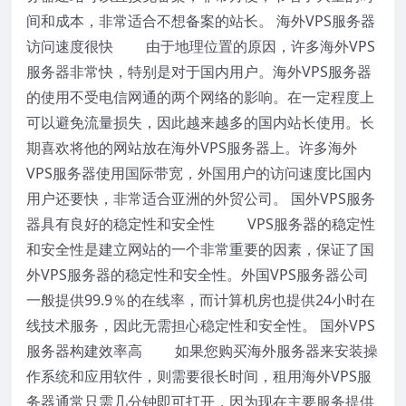
间和成本，非常适合不想备案的站长。 海外VPS服务器
访问速度很快 由于地理位置的原因，许多海外VPS
服务器非常快，特别是对于国内用户。海外VPS服务器
的使用不受电信网通的两个网络的影响。在一定程度上
可以避免流量损失，因此越来越多的国内站长使用。长
期喜欢将他的网站放在海外VPS服务器上。许多海外
VPS服务器使用国际带宽，外国用户的访问速度比国内
用户还要快，非常适合亚洲的外贸公司。 国外VPS服务
器具有良好的稳定性和安全性 VPS服务器的稳定性
和安全性是建立网站的一个非常重要的因素，保证了国
外VPS服务器的稳定性和安全性。外国VPS服务器公司
一般提供99.9％的在线率，而计算机房也提供24小时在
线技术服务，因此无需担心稳定性和安全性。 国外VPS
服务器构建效率高 如果您购买海外服务器来安装操
作系统和应用软件，则需要很长时间，租用海外VPS服
务器通常只需几分钟即可打开，因为现在主要服务提供