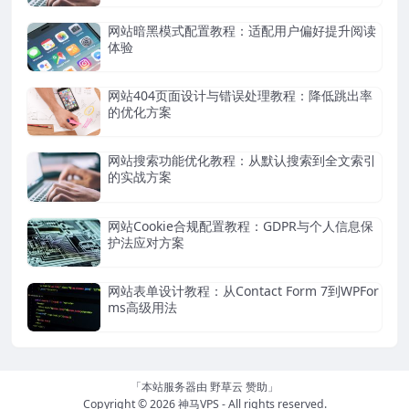
网站暗黑模式配置教程：适配用户偏好提升阅读
体验
网站404页面设计与错误处理教程：降低跳出率
的优化方案
网站搜索功能优化教程：从默认搜索到全文索引
的实战方案
网站Cookie合规配置教程：GDPR与个人信息保
护法应对方案
网站表单设计教程：从Contact Form 7到WPFor
ms高级用法
「本站服务器由
野草云
赞助」
Copyright © 2026
神马VPS
- All rights reserved.