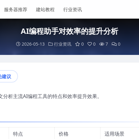
服务器推荐
建站教程
行业资讯
AI编程助手对效率的提升分析
2026-05-13
行业资讯
0
0
7
0
论建议
文分析主流AI编程工具的特点和效率提升效果。
特点
价格
适用场景