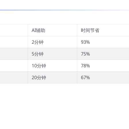
AI辅助
时间节省
2分钟
93%
5分钟
75%
10分钟
78%
20分钟
67%