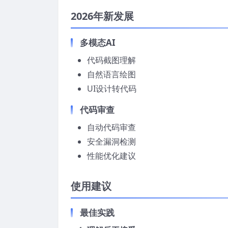
2026年新发展
多模态AI
代码截图理解
自然语言绘图
UI设计转代码
代码审查
自动代码审查
安全漏洞检测
性能优化建议
使用建议
最佳实践