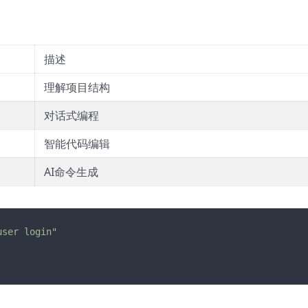
描述
理解项目结构
对话式编程
智能代码编辑
AI命令生成
user login"