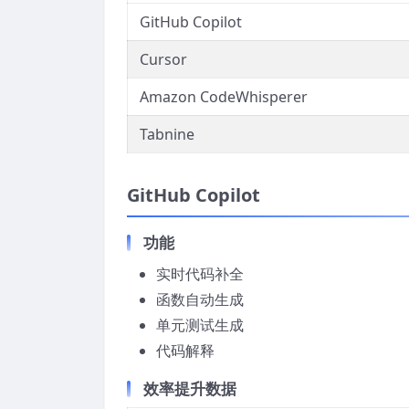
GitHub Copilot
Cursor
Amazon CodeWhisperer
Tabnine
GitHub Copilot
功能
实时代码补全
函数自动生成
单元测试生成
代码解释
效率提升数据