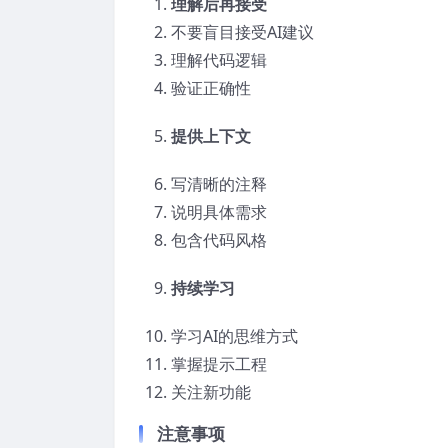
理解后再接受
不要盲目接受AI建议
理解代码逻辑
验证正确性
提供上下文
写清晰的注释
说明具体需求
包含代码风格
持续学习
学习AI的思维方式
掌握提示工程
关注新功能
注意事项