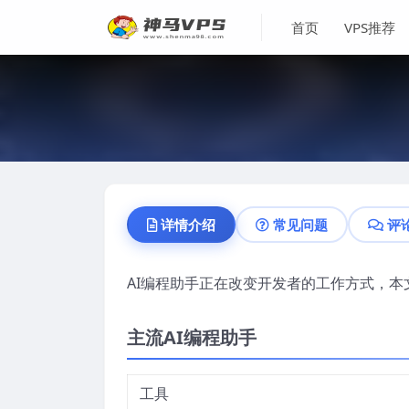
首页
VPS推荐
详情介绍
常见问题
评
AI编程助手正在改变开发者的工作方式，本
主流AI编程助手
工具