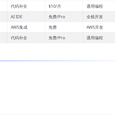
代码补全
$10/月
通用编程
AI IDE
免费/Pro
全栈开发
AWS集成
免费
AWS开发
代码补全
免费/Pro
通用编程