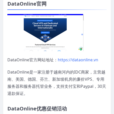
DataOnline官网
DataOnline官方网站地址：
https://dataonline.vn
DataOnline是一家注册于越南河内的IDC商家，主营越
南、美国、德国、芬兰、新加坡机房的廉价VPS、专用
服务器和服务器托管业务，
支持支付宝和Paypal
，30天
退款保证。
DataOnline优惠促销活动