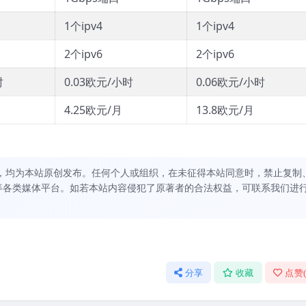
1个ipv4
1个ipv4
2个ipv6
2个ipv6
时
0.03欧元/小时
0.06欧元/小时
4.25欧元/月
13.8欧元/月
，均为本站原创发布。任何个人或组织，在未征得本站同意时，禁止复制
等各类媒体平台。如若本站内容侵犯了原著者的合法权益，可联系我们进
分享
收藏
点赞