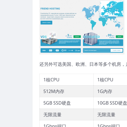
还另外可选美国、欧洲、日本等多个机房，月
1核CPU
1核CPU
512M内存
1G内存
5GB SSD硬盘
10GB SSD硬
无限流量
无限流量
1Gbps端口
1Gbps端口