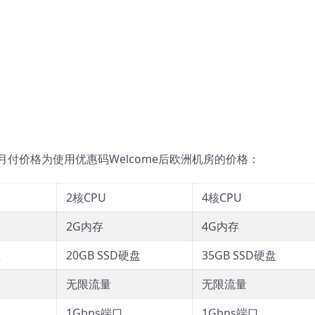
付价格为使用优惠码Welcome后欧洲机房的价格：
2核CPU
4核CPU
2G内存
4G内存
盘
20GB SSD硬盘
35GB SSD硬盘
无限流量
无限流量
1Gbps端口
1Gbps端口