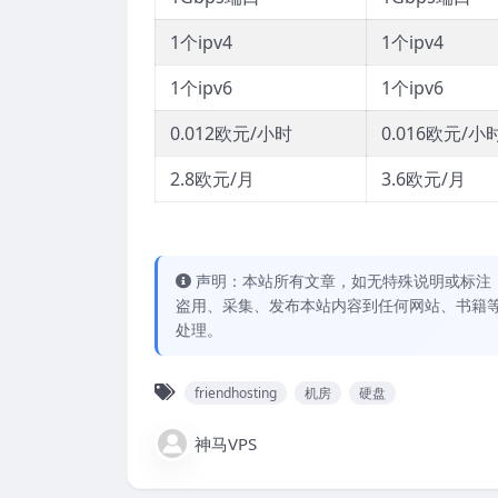
1个ipv4
1个ipv4
1个ipv6
1个ipv6
0.012欧元/小时
0.016欧元/小
2.8欧元/月
3.6欧元/月
声明：本站所有文章，如无特殊说明或标注
盗用、采集、发布本站内容到任何网站、书籍
处理。
friendhosting
机房
硬盘
神马VPS