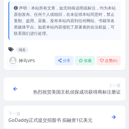
声明：本站所有文章，如无特殊说明或标注，均为本站
原创发布。任何个人或组织，在未征得本站同意时，禁止
复制、盗用、采集、发布本站内容到任何网站、书籍等各
类媒体平台。如若本站内容侵犯了原著者的合法权益，可
联系我们进行处理。
域名
神马VPS
分享
收藏
点赞(
0
)
上一篇
热烈祝贺美国主机侦探成功获得商标注册证
下一篇
GoDaddy正式提交招股书 拟融资1亿美元