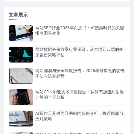
文章展示
网站SEO行业2026年白皮书：AI搜索时代的关键
排名因素变化
网站数据备份方案行业调研：从本地到云端的多
层备份策略评估
网站漏洞与安全年度报告：2026年最常见的攻击
手法与防御趋势
网站CDN加速技术演进报告：从静态加速到边缘
计算的全景分析
AI写作工具对内容网站的影响分析：机遇挑战与
应对策略