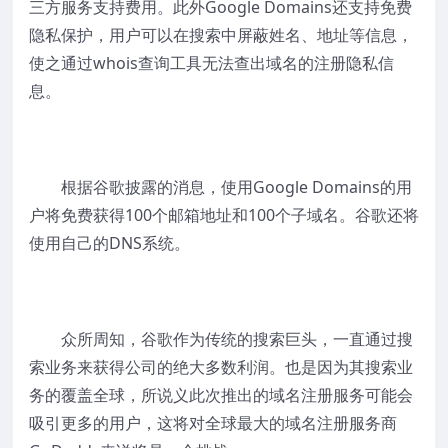
三方服务支持费用。此外Google Domains还支持免费
隐私保护，用户可以在搜索中屏蔽姓名、地址等信息，
使之通过whois查询工具无法查出域名的注册隐私信
息。
根据谷歌披露的消息，使用Google Domains的用
户将免费获得100个邮箱地址和100个子域名。谷歌还将
使用自己的DNS系统。
众所周知，谷歌作为传统的搜索巨头，一直通过搜
索业务来获得公司的绝大多数利润。也是因为其搜索业
务的覆盖全球，所说义此次推出的域名注册服务可能会
吸引更多的用户，这将对全球最大的域名注册服务商