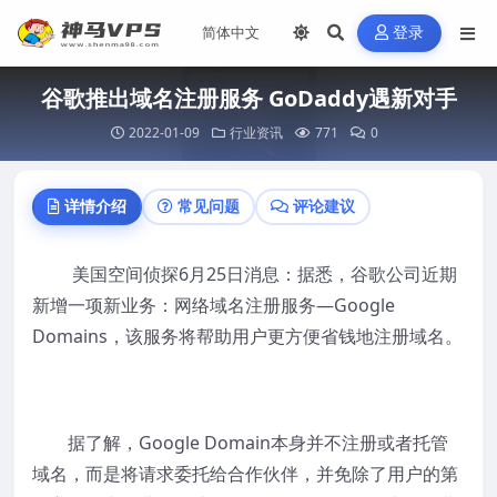
登录
谷歌推出域名注册服务 GoDaddy遇新对手
2022-01-09
行业资讯
771
0
详情介绍
常见问题
评论建议
美国空间侦探6月25日消息：据悉，谷歌公司近期
新增一项新业务：网络域名注册服务—Google
Domains，该服务将帮助用户更方便省钱地注册域名。
据了解，Google Domain本身并不注册或者托管
域名，而是将请求委托给合作伙伴，并免除了用户的第