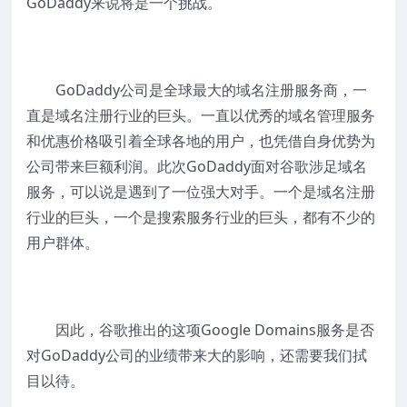
GoDaddy来说将是一个挑战。
GoDaddy公司是全球最大的域名注册服务商，一
直是域名注册行业的巨头。一直以优秀的域名管理服务
和优惠价格吸引着全球各地的用户，也凭借自身优势为
公司带来巨额利润。此次GoDaddy面对谷歌涉足域名
服务，可以说是遇到了一位强大对手。一个是域名注册
行业的巨头，一个是搜索服务行业的巨头，都有不少的
用户群体。
因此，谷歌推出的这项Google Domains服务是否
对GoDaddy公司的业绩带来大的影响，还需要我们拭
目以待。