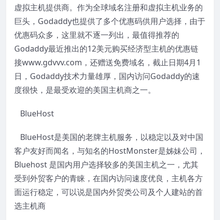
虚拟主机提供商。作为全球域名注册和虚拟主机业务的
巨头，Godaddy也提供了多个优惠码供用户选择，由于
优惠码众多，这里就不逐一列出，最值得推荐的
Godaddy最近推出的12美元购买经济型主机的优惠链
接www.gdvvv.com，还赠送免费域名，截止日期4月1
日，Godaddy技术力量雄厚，国内访问Godaddy的速
度很快，是最受欢迎的美国主机商之一。
BlueHost
BlueHost是美国的老牌主机服务，以稳定以及对中国
客户友好而闻名，与知名的HostMonster是姊妹公司，
Bluehost 是国内用户选择较多的美国主机之一，尤其
受到外贸客户的青睐，在国内访问速度优良，主机各方
面运行稳定，可以说是国内外贸类公司及个人建站的首
选主机商