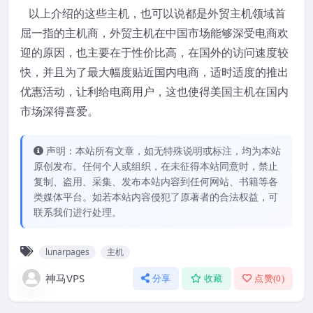
以上介绍的这些主机，也可以说都是外贸主机领域首
屈一指的主机商，外贸主机在中国市场能够深受电商欢
迎的原因，也主要在于性价比高，在国外的访问速度较
快，并且为了最大幅度贴近国内电商，适时适度的推出
优惠活动，让利给电商用户，这也使得美国主机在国内
市场深得喜爱。
声明：本站所有文章，如无特殊说明或标注，均为本站
原创发布。任何个人或组织，在未征得本站同意时，禁止
复制、盗用、采集、发布本站内容到任何网站、书籍等各
类媒体平台。如若本站内容侵犯了原著者的合法权益，可
联系我们进行处理。
lunarpages
主机
神马VPS
分享
收藏
点赞(
0
)