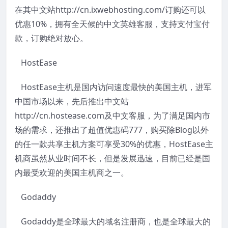
在其中文站http://cn.ixwebhosting.com/订购还可以
优惠10%，拥有全天候的中文英雄客服，支持支付宝付
款，订购绝对放心。
HostEase
HostEase主机是国内访问速度最快的美国主机，进军
中国市场以来，先后推出中文站
http://cn.hostease.com及中文客服，为了满足国内市
场的需求，还推出了超值优惠码777，购买除Blog以外
的任一款共享主机方案可享受30%的优惠，HostEase主
机商虽然从业时间不长，但是发展迅速，目前已经是国
内最受欢迎的美国主机商之一。
Godaddy
Godaddy是全球最大的域名注册商，也是全球最大的