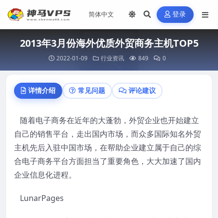
登录
2013年3月份海外优质外贸商务主机TOP5
2022-01-09
行业资讯
849
0
详情介绍
常见问题
评论建议
随着电子商务在近年的大蓬勃，外贸企业也开始建立
自己的销售平台，走出国内市场，而众多国际知名
外贸
主机
先后入驻中国市场，在帮助企业建立属于自己的综
合电子商务平台方面担当了重要角色，大大加速了国内
企业信息化进程。
LunarPages