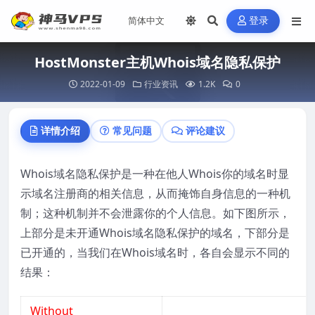
登录
HostMonster主机Whois域名隐私保护
2022-01-09
行业资讯
1.2K
0
详情介绍
常见问题
评论建议
Whois域名隐私保护是一种在他人Whois你的域名时显
示域名注册商的相关信息，从而掩饰自身信息的一种机
制；这种机制并不会泄露你的个人信息。如下图所示，
上部分是未开通Whois域名隐私保护的域名，下部分是
已开通的，当我们在Whois域名时，各自会显示不同的
结果：
Without