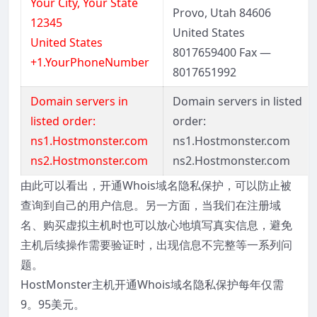
Your City, Your State
Provo, Utah 84606
12345
United States
United States
8017659400 Fax —
+1.YourPhoneNumber
8017651992
Domain servers in
Domain servers in listed
listed order:
order:
ns1.Hostmonster.com
ns1.Hostmonster.com
ns2.Hostmonster.com
ns2.Hostmonster.com
由此可以看出，开通Whois域名隐私保护，可以防止被
查询到自己的用户信息。另一方面，当我们在注册域
名、购买虚拟主机时也可以放心地填写真实信息，避免
主机后续操作需要验证时，出现信息不完整等一系列问
题。
HostMonster主机开通Whois域名隐私保护每年仅需
9。95美元。