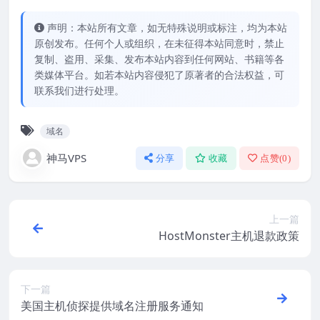
声明：本站所有文章，如无特殊说明或标注，均为本站
原创发布。任何个人或组织，在未征得本站同意时，禁止
复制、盗用、采集、发布本站内容到任何网站、书籍等各
类媒体平台。如若本站内容侵犯了原著者的合法权益，可
联系我们进行处理。
域名
神马VPS
分享
收藏
点赞(
0
)
上一篇
HostMonster主机退款政策
下一篇
美国主机侦探提供域名注册服务通知