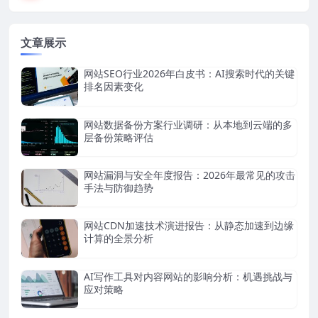
文章展示
网站SEO行业2026年白皮书：AI搜索时代的关键
排名因素变化
网站数据备份方案行业调研：从本地到云端的多
层备份策略评估
网站漏洞与安全年度报告：2026年最常见的攻击
手法与防御趋势
网站CDN加速技术演进报告：从静态加速到边缘
计算的全景分析
AI写作工具对内容网站的影响分析：机遇挑战与
应对策略