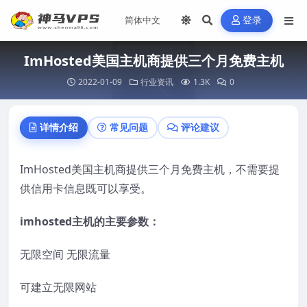
登录
ImHosted美国主机商提供三个月免费主机
2022-01-09
行业资讯
1.3K
0
详情介绍
常见问题
评论建议
ImHosted美国主机商提供三个月免费主机，不需要提
供信用卡信息既可以享受。
imhosted主机的主要参数：
无限空间 无限流量
可建立无限网站