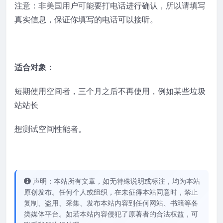
注意：非美国用户可能要打电话进行确认，所以请填写
真实信息，保证你填写的电话可以接听。
适合对象：
短期使用空间者，三个月之后不再使用，例如某些垃圾
站站长
想测试空间性能者。
声明：本站所有文章，如无特殊说明或标注，均为本站
原创发布。任何个人或组织，在未征得本站同意时，禁止
复制、盗用、采集、发布本站内容到任何网站、书籍等各
类媒体平台。如若本站内容侵犯了原著者的合法权益，可