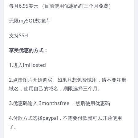
每月6.95美元 （目前使用优惠码前三个月免费）
无限mySQL数据库
支持SSH
享受优惠的方式：
1.进入ImHosted
2.点击图片开始购买。如果只想免费试用，请不要注册
域名，使用自己的域名，期限选择三个月。
3.优惠码输入 3monthsfree ，然后使用优惠码
4.付款方式选择paypal，不需要付款就可以开通使用
了。