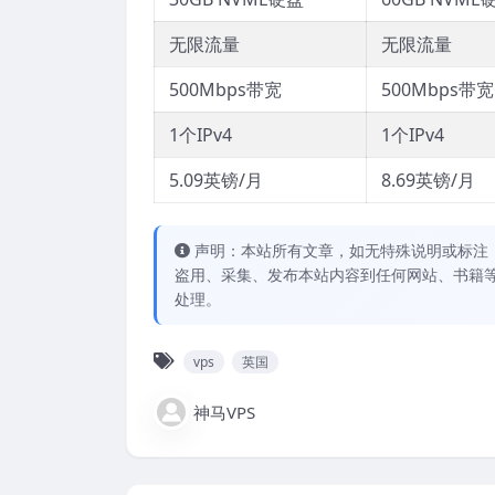
无限流量
无限流量
500Mbps带宽
500Mbps带宽
1个IPv4
1个IPv4
5.09英镑/月
8.69英镑/月
声明：本站所有文章，如无特殊说明或标注
盗用、采集、发布本站内容到任何网站、书籍
处理。
vps
英国
神马VPS