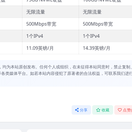
无限流量
无限流量
500Mbps带宽
500Mbps带宽
1个IPv4
1个IPv4
11.09英镑/月
14.39英镑/月
，均为本站原创发布。任何个人或组织，在未征得本站同意时，禁止复制
等各类媒体平台。如若本站内容侵犯了原著者的合法权益，可联系我们进
分享
收藏
点赞