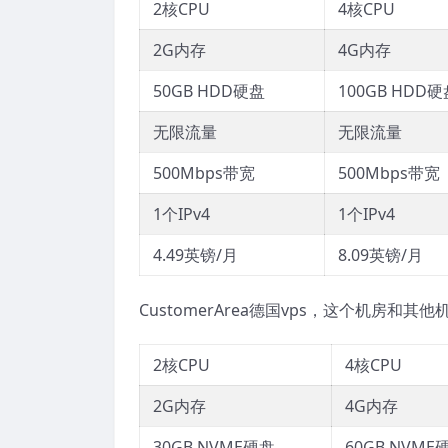
2核CPU
4核CPU
2G内存
4G内存
50GB HDD硬盘
100GB HDD硬
无限流量
无限流量
500Mbps带宽
500Mbps带宽
1个IPv4
1个IPv4
4.49英镑/月
8.09英镑/月
CustomerArea德国vps，这个机房和
2核CPU
4核CPU
2G内存
4G内存
30GB NVME硬盘
60GB NVME