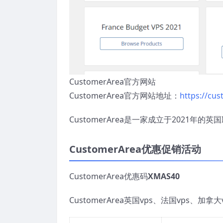
CustomerArea官方网站
CustomerArea官方网站地址：
https://cu
CustomerArea是一家成立于2021年
CustomerArea优惠促销活动
CustomerArea优惠码
XMAS40
全场
CustomerArea英国vps、法国vps、加