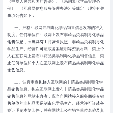
《中华人民共和国广告法》、《易制毒化学品管理条
例》、《互联网信息服务管理办法》等规定，现将有关
事项公告如下：
一、严格互联网易制毒化学品销售信息发布的准入
制度。任何单位在互联网上发布非药品类易制毒化学品
销售信息，应当具有工商营业执照、非药品类易制毒化
学品生产、经营许可证或备案证明等资质材料；禁止个
人在互联网上发布非药品类易制毒化学品销售信息；禁
止任何单位和个人在互联网上发布药品类易制毒化学品
销售信息。
二、认真审查拟接入互联网的非药品类易制毒化学
品销售信息。拟在互联网上发布非药品类易制毒化学品
销售信息的网站主办者，应当向网站接入服务商提交销
售单位的非药品类易制毒化学品生产、经营许可证或备
案证明副本复印件，并在网站上公布销售单位名称及其