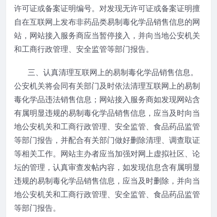
许可证或备案证明编号。对发现无许可证或备案证明擅
自在互联网上发布非药品类易制毒化学品销售信息的网
站，网站接入服务商应当暂停接入，并向当地公安机关
和工商行政管理、安全监管等部门报告。
三、认真清理互联网上的易制毒化学品销售信息。
公安机关将会同有关部门及时依法清理互联网上的易制
毒化学品违法销售信息；网站接入服务商如发现网站含
有属明显违规的易制毒化学品销售信息，应当及时向当
地公安机关和工商行政管理、安全监管、食品药品监管
等部门报告，并配合有关部门做好删除清理、调查取证
等相关工作。网站主办者应当加强对网上虚拟社区、论
坛的管理，认真审查发帖内容，如发现信息含有属明显
违规的易制毒化学品销售信息，应当及时删除，并向当
地公安机关和工商行政管理、安全监管、食品药品监管
等部门报告。