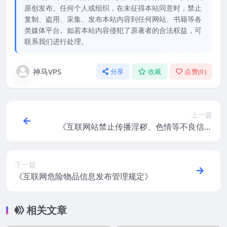
原创发布。任何个人或组织，在未征得本站同意时，禁止
复制、盗用、采集、发布本站内容到任何网站、书籍等各
类媒体平台。如若本站内容侵犯了原著者的合法权益，可
联系我们进行处理。
神马VPS
分享
收藏
点赞(
0
)
上一篇
《互联网站禁止传播淫秽、色情等不良信息
自律规范》
下一篇
《互联网危险物品信息发布管理规定》
相关文章