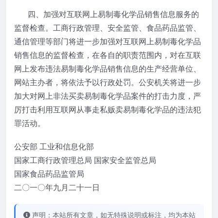
四、加强对互联网上易制毒化学品销售信息服务的
监督检查。工商行政管理、安全监管、食品药品监管、
通信管理等部门将进一步加强对互联网上易制毒化学品
销售信息的监督检查，在各自的职责范围内，对在互联
网上发布违法易制毒化学品销售信息的生产经营单位、
网站主办者，将依法予以行政处罚。公安机关将进一步
加大对网上非法买卖易制毒化学品案件的打击力度，严
厉打击利用互联网从事走私贩卖易制毒化学品的违法犯
罪活动。
公安部 工业和信息化部
国家工商行政管理总局 国家安全监管总局
国家食品药品监管局
二〇一〇年九月二十一日
声明：本站所有文章，如无特殊说明或标注，均为本站