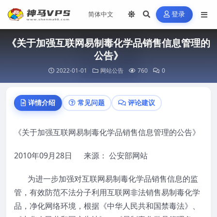
登录
《关于加强互联网易制毒化学品销售信息管理的
公告》
2022-01-01
网站公告
760
0
详情介绍
常见问题
评论建议
《关于加强互联网易制毒化学品销售信息管理的公告》
2010年09月28日 来源： 公安部网站
为进一步加强对互联网易制毒化学品销售信息的监
管，有效防范不法分子利用互联网非法销售易制毒化学
品，净化网络环境，根据《中华人民共和国禁毒法》、