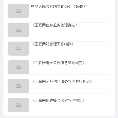
中华人民共和国文化部令（第49号）
《互联网信息服务管理办法》
《互联网站管理工作细则》
《互联网电子公告服务管理规定》
《互联网药品信息服务管理暂行规定》
《互联网用户账号名称管理规定》