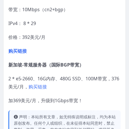
带宽：10Mbps（cn2+bgp）
IPv4： 8 * 29
价格：392美元/月
购买链接
新加坡-常规服务器（国际BGP带宽）
2 * e5-2660、16G内存、480G SSD、100M带宽，376
美元/月，
购买链接
加369美元/月，升级到1Gbps带宽！
声明：本站所有文章，如无特殊说明或标注，均为本站
原创发布。任何个人或组织，在未征得本站同意时，禁止