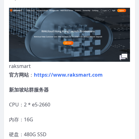
raksmart
官方网站
：
https://www.raksmart.com
新加坡站群服务器
CPU：2 * e5-2660
内存：16G
硬盘：480G SSD