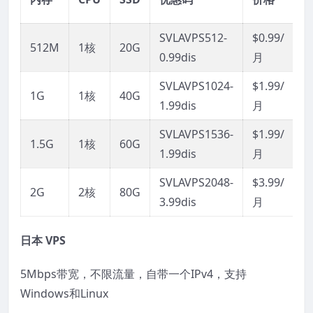
SVLAVPS512-
$0.99/
512M
1核
20G
0.99dis
月
SVLAVPS1024-
$1.99/
1G
1核
40G
1.99dis
月
SVLAVPS1536-
$1.99/
1.5G
1核
60G
1.99dis
月
SVLAVPS2048-
$3.99/
2G
2核
80G
3.99dis
月
日本 VPS
5Mbps带宽，不限流量，自带一个IPv4，支持
Windows和Linux