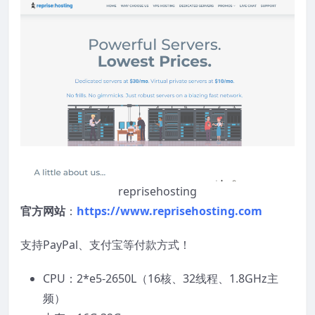
reprisehosting
官方网站
：
https://www.reprisehosting.com
支持PayPal、支付宝等付款方式！
CPU：2*e5-2650L（16核、32线程、1.8GHz主
频）