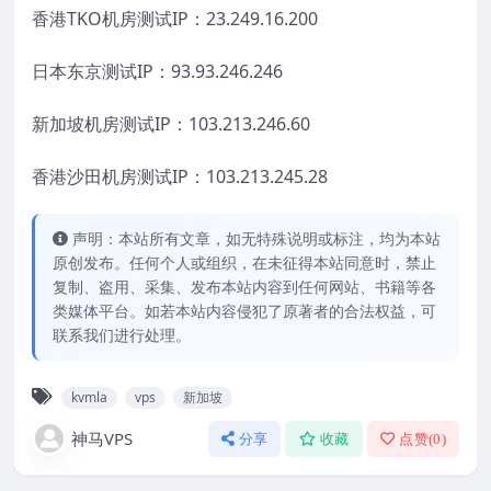
香港TKO机房测试IP：23.249.16.200
日本东京测试IP：93.93.246.246
新加坡机房测试IP：103.213.246.60
香港沙田机房测试IP：103.213.245.28
声明：本站所有文章，如无特殊说明或标注，均为本站
原创发布。任何个人或组织，在未征得本站同意时，禁止
复制、盗用、采集、发布本站内容到任何网站、书籍等各
类媒体平台。如若本站内容侵犯了原著者的合法权益，可
联系我们进行处理。
kvmla
vps
新加坡
神马VPS
分享
收藏
点赞(
0
)