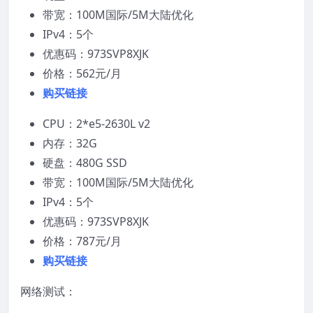
带宽：100M国际/5M大陆优化
IPv4：5个
优惠码：973SVP8XJK
价格：562元/月
购买链接
CPU：2*e5-2630L v2
内存：32G
硬盘：480G SSD
带宽：100M国际/5M大陆优化
IPv4：5个
优惠码：973SVP8XJK
价格：787元/月
购买链接
网络测试：