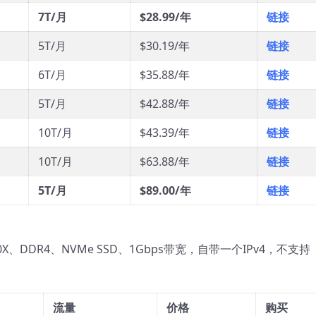
7T/月
$28.99/年
链接
5T/月
$30.19/年
链接
6T/月
$35.88/年
链接
5T/月
$42.88/年
链接
10T/月
$43.39/年
链接
10T/月
$63.88/年
链接
5T/月
$89.00/年
链接
900X、DDR4、NVMe SSD、1Gbps带宽，自带一个IPv4，不支持
流量
价格
购买