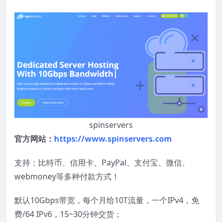
spinservers
官方网站：
https://www.spinservers.com
支持：比特币、信用卡、PayPal、支付宝、微信、
webmoney等多种付款方式！
默认10Gbps带宽，每个月给10T流量，一个IPv4，免
费/64 IPv6，15~30分钟交货；