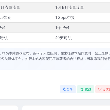
TB月流量流量
10TB月流量流量
ps带宽
1Gbps带宽
Pv4
1个IPv4
英镑/月
40英镑/月
，均为本站原创发布。任何个人或组织，在未征得本站同意时，禁止复制
等各类媒体平台。如若本站内容侵犯了原著者的合法权益，可联系我们进
分享
收藏
点赞