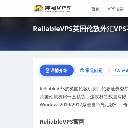
首页
VPS推荐
ReliableVPS英国伦敦外汇
详情介绍
常见问题
评
ReliableVPS的英国伦敦机房到伦敦证券
英国伦敦机房一直缺货，这次补货数量有限，
Windows2019/2012系统自带外汇
ReliableVPS官网