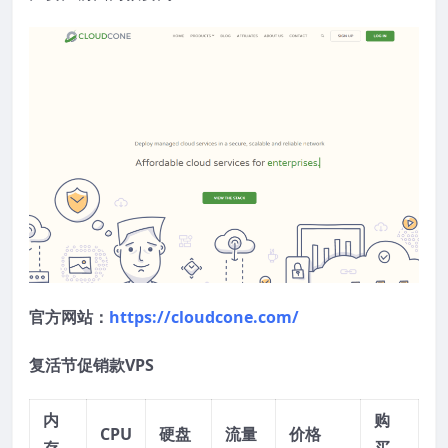
官方网站：
https://cloudcone.com/
复活节促销款VPS
内
购
CPU
硬盘
流量
价格
存
买