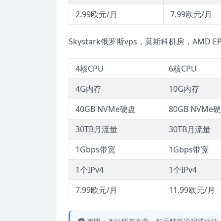
2.99欧元/月
7.99欧元/月
Skystark俄罗斯vps，莫斯科机房，AMD EP
4核CPU
6核CPU
4G内存
10G内存
40GB NVMe硬盘
80GB NVMe
30TB月流量
30TB月流量
1Gbps带宽
1Gbps带宽
1个IPv4
1个IPv4
7.99欧元/月
11.99欧元/月