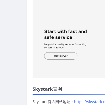
Skystark官网
Skystark官方网站地址：
https://skystark.