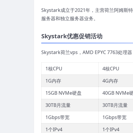
Skystark成立于2021年，主营荷兰阿姆
服务器和独立服务器业务。
Skystark优惠促销活动
Skystark荷兰vps，AMD EPYC 7763处理
1核CPU
4核CPU
1G内存
4G内存
15GB NVMe硬盘
40GB NVMe
30TB月流量
30TB月流量
1Gbps带宽
1Gbps带宽
1个IPv4
1个IPv4