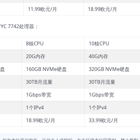
11.99欧元/月
18.99欧元/月
YC 7742处理器：
8核CPU
10核CPU
20G内存
40G内存
硬盘
160GB NVMe硬盘
320GB NVMe硬盘
30TB月流量
30TB月流量
1Gbps带宽
1Gbps带宽
1个IPv4
1个IPv4
18.99欧元/月
33.99欧元/月