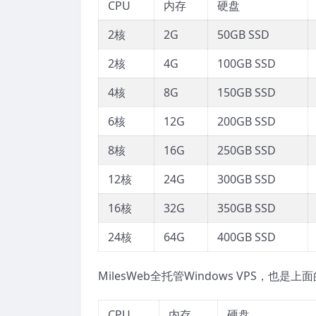
CPU
内存
硬盘
2核
2G
50GB SSD
2核
4G
100GB SSD
4核
8G
150GB SSD
6核
12G
200GB SSD
8核
16G
250GB SSD
12核
24G
300GB SSD
16核
32G
350GB SSD
24核
64G
400GB SSD
MilesWeb全托管Windows VPS，也
CPU
内存
硬盘