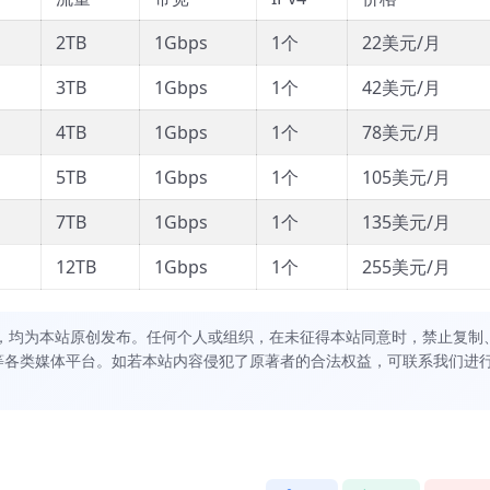
2TB
1Gbps
1个
22美元/月
3TB
1Gbps
1个
42美元/月
4TB
1Gbps
1个
78美元/月
5TB
1Gbps
1个
105美元/月
7TB
1Gbps
1个
135美元/月
12TB
1Gbps
1个
255美元/月
，均为本站原创发布。任何个人或组织，在未征得本站同意时，禁止复制
等各类媒体平台。如若本站内容侵犯了原著者的合法权益，可联系我们进