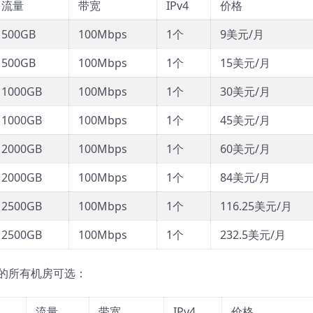
流量
带宽
IPv4
价格
500GB
100Mbps
1个
9美元/月
500GB
100Mbps
1个
15美元/月
1000GB
100Mbps
1个
30美元/月
1000GB
100Mbps
1个
45美元/月
2000GB
100Mbps
1个
60美元/月
2000GB
100Mbps
1个
84美元/月
2500GB
100Mbps
1个
116.25美元/月
2500GB
100Mbps
1个
232.5美元/月
是上面的所有机房可选：
流量
带宽
IPv4
价格