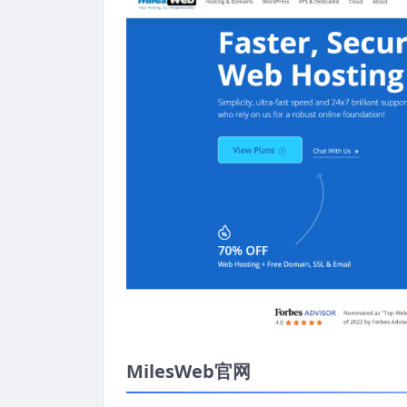
MilesWeb官网