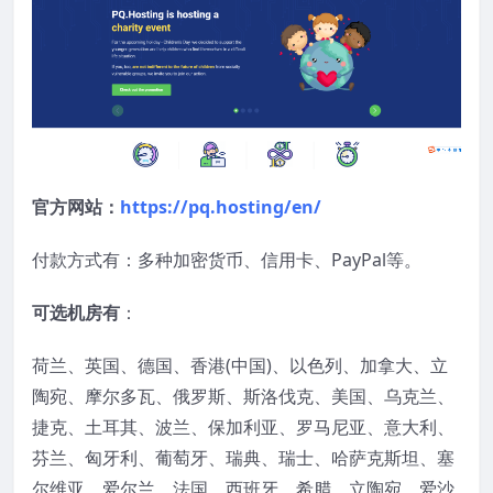
官方网站：
https://pq.hosting/en/
付款方式有：多种加密货币、信用卡、PayPal等。
可选机房有
：
荷兰、英国、德国、香港(中国)、以色列、加拿大、立
陶宛、摩尔多瓦、俄罗斯、斯洛伐克、美国、乌克兰、
捷克、土耳其、波兰、保加利亚、罗马尼亚、意大利、
芬兰、匈牙利、葡萄牙、瑞典、瑞士、哈萨克斯坦、塞
尔维亚、爱尔兰、法国、西班牙、希腊、立陶宛、爱沙