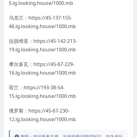
5.lg.looking.house/1000.mb
乌克兰：https://45-137-155-
46.lg.looking.house/1000.mb
拉脱维亚：https://45-142-213-
19.lg.looking.house/1000.mb
摩尔多瓦：https://45-67-229-
16.lg.looking.house/1000.mb
荷兰：https://193-38-54-
15.lg.looking.house/1000.mb
俄罗斯：https://45-67-230-
12.lg.looking.house/1000.mb
声明：本站所有文章，如无特殊说明或标注，均为本站