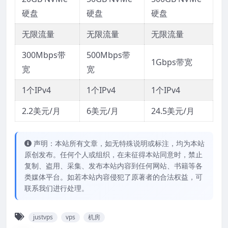
硬盘
硬盘
硬盘
无限流量
无限流量
无限流量
300Mbps带
500Mbps带
1Gbps带宽
宽
宽
1个IPv4
1个IPv4
1个IPv4
2.2美元/月
6美元/月
24.5美元/月
声明：本站所有文章，如无特殊说明或标注，均为本站
原创发布。任何个人或组织，在未征得本站同意时，禁止
复制、盗用、采集、发布本站内容到任何网站、书籍等各
类媒体平台。如若本站内容侵犯了原著者的合法权益，可
联系我们进行处理。
justvps
vps
机房