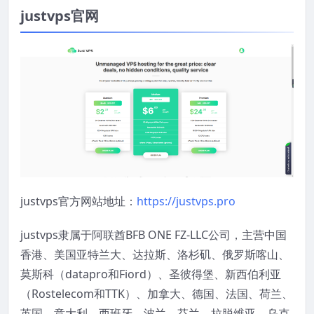
justvps官网
justvps官方网站地址：
https://justvps.pro
justvps隶属于阿联酋BFB ONE FZ-LLC公司，主营中国
香港、美国亚特兰大、达拉斯、洛杉矶、俄罗斯喀山、
莫斯科（datapro和Fiord）、圣彼得堡、新西伯利亚
（Rostelecom和TTK）、加拿大、德国、法国、荷兰、
英国、意大利、西班牙、波兰、芬兰、拉脱维亚、乌克