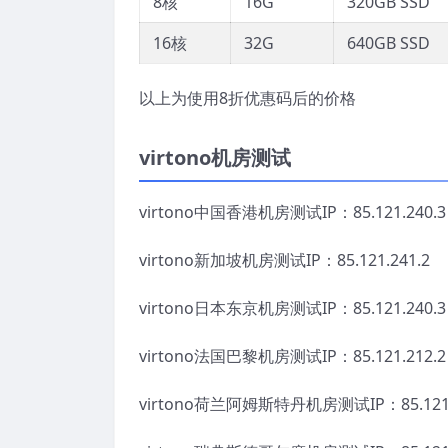
8核
16G
320GB SSD
16核
32G
640GB SSD
以上为使用8折优惠码后的价格
virtono机房测试
virtono中国香港机房测试IP：85.121.240.3
virtono新加坡机房测试IP：85.121.241.2
virtono日本东京机房测试IP：85.121.240.3
virtono法国巴黎机房测试IP：85.121.212.2
virtono荷兰阿姆斯特丹机房测试IP：85.121.