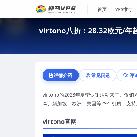
首页
VPS推荐
virtono八折：28.32欧元
详情介绍
常见问题
评
virtono的2023年夏季促销活动来了
本、新加坡、欧洲、美国等29个机房，支持支
virtono官网