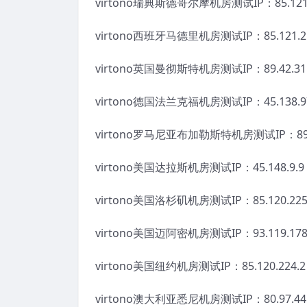
virtono瑞典斯德哥尔摩机房测试IP：85.121.
virtono西班牙马德里机房测试IP：85.121.21
virtono英国曼彻斯特机房测试IP：89.42.31.
virtono德国法兰克福机房测试IP：45.138.97
virtono罗马尼亚布加勒斯特机房测试IP：89.3
virtono美国达拉斯机房测试IP：45.148.9.9
virtono美国洛杉矶机房测试IP：85.120.225
virtono美国迈阿密机房测试IP：93.119.178
virtono美国纽约机房测试IP：85.120.224.2
virtono澳大利亚悉尼机房测试IP：80.97.44