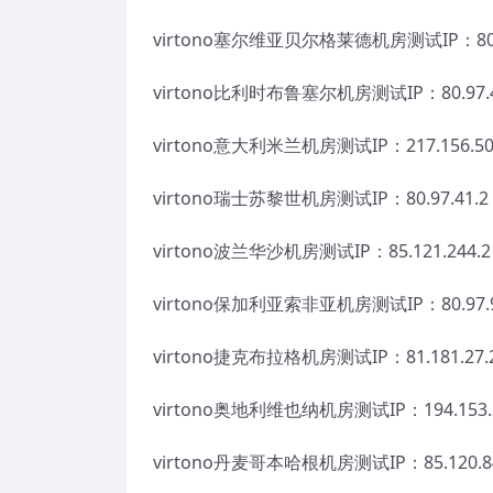
virtono塞尔维亚贝尔格莱德机房测试IP：80.9
virtono比利时布鲁塞尔机房测试IP：80.97.4
virtono意大利米兰机房测试IP：217.156.50
virtono瑞士苏黎世机房测试IP：80.97.41.2
virtono波兰华沙机房测试IP：85.121.244.2
virtono保加利亚索非亚机房测试IP：80.97.9
virtono捷克布拉格机房测试IP：81.181.27.
virtono奥地利维也纳机房测试IP：194.153.2
virtono丹麦哥本哈根机房测试IP：85.120.84