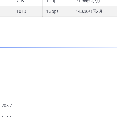
7TB
1Gbps
71.96欧元/月
10TB
1Gbps
143.96欧元/月
208.7