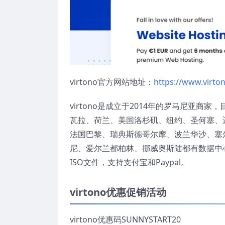
virtono官方网站地址：
https://www.virto
virtono是成立于2014年的罗马尼亚
瓦拉、荷兰、美国洛杉矶、纽约、圣何塞、
法国巴黎、瑞典斯德哥尔摩、波兰华沙、塞
尼、爱尔兰都柏林、挪威奥斯陆都有数据中心，vi
ISO文件，支持支付宝和Paypal。
virtono优惠促销活动
virtono优惠码SUNNYSTART2