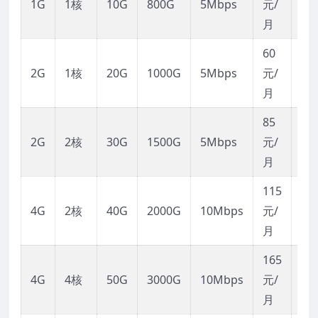
1G
1核
10G
800G
5Mbps
元/
接
月
60
链
2G
1核
20G
1000G
5Mbps
元/
接
月
85
链
2G
2核
30G
1500G
5Mbps
元/
接
月
115
链
4G
2核
40G
2000G
10Mbps
元/
接
月
165
链
4G
4核
50G
3000G
10Mbps
元/
接
月