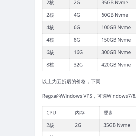
2核
2G
35GB Nvme
2核
4G
60GB Nvme
4核
6G
100GB Nvme
4核
8G
150GB Nvme
6核
16G
300GB Nvme
8核
32G
420GB Nvme
以上为五折后的价格，下同
Regxa的Windows VPS，可选Windo
CPU
内存
硬盘
2核
2G
35GB Nvme