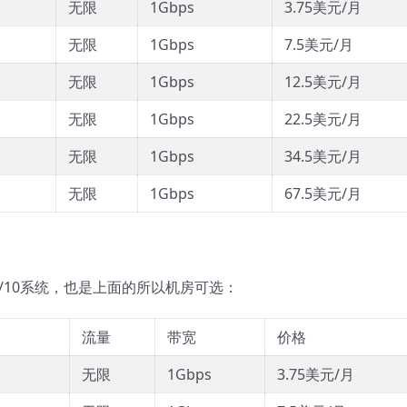
无限
1Gbps
3.75美元/月
无限
1Gbps
7.5美元/月
无限
1Gbps
12.5美元/月
无限
1Gbps
22.5美元/月
无限
1Gbps
34.5美元/月
无限
1Gbps
67.5美元/月
ws7/8/10系统，也是上面的所以机房可选：
流量
带宽
价格
无限
1Gbps
3.75美元/月