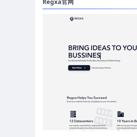
Regxa官网