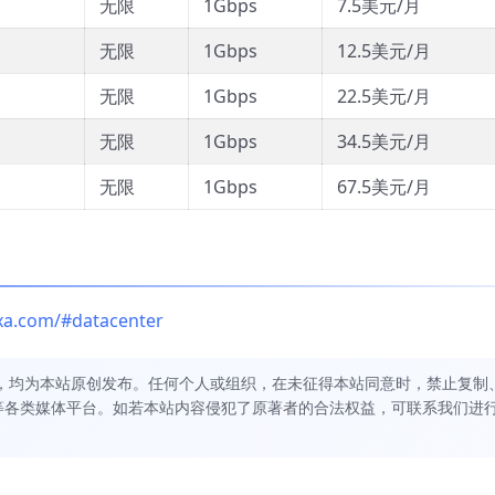
无限
1Gbps
7.5美元/月
无限
1Gbps
12.5美元/月
无限
1Gbps
22.5美元/月
无限
1Gbps
34.5美元/月
无限
1Gbps
67.5美元/月
gxa.com/#datacenter
，均为本站原创发布。任何个人或组织，在未征得本站同意时，禁止复制
等各类媒体平台。如若本站内容侵犯了原著者的合法权益，可联系我们进