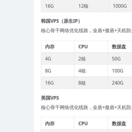
16G
12核
1000G
韩国VPS（原生IP）
核心骨干网络优化线路，金盾+傲盾+天机防
内存
CPU
数据盘
4G
2核
50G
8G
4核
100G
16G
8核
240G
美国VPS
核心骨干网络优化线路，金盾+傲盾+天机防
内存
CPU
数据盘