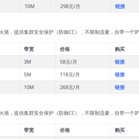
10M
298元/月
链接
火墙，提供集群安全保护（防御CC），不限制流量，自带一个IP
带宽
价格
购买
3M
58元/月
链接
5M
118元/月
链接
10M
268元/月
链接
火墙，提供集群安全保护（防御CC），不限制流量，自带一个IP
带宽
价格
购买