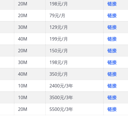
20M
198元/月
链接
20M
79元/月
链接
30M
129元/月
链接
40M
199元/月
链接
20M
150元/月
链接
30M
198元/月
链接
40M
350元/月
链接
10M
2400元/3年
链接
10M
3500元/3年
链接
20M
5500元/3年
链接