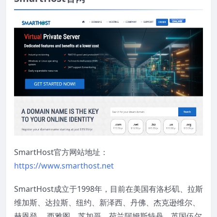
SmartHost官方网站地址：
https://www.smarthost.net
SmartHost成立于1998年，目前在美国有洛杉矶、拉斯
维加斯、达拉斯、纽约、新泽西、丹佛、杰克逊维尔、
赫恩登、 西雅图、芝加哥、荷兰阿姆斯特丹、英国伍尔