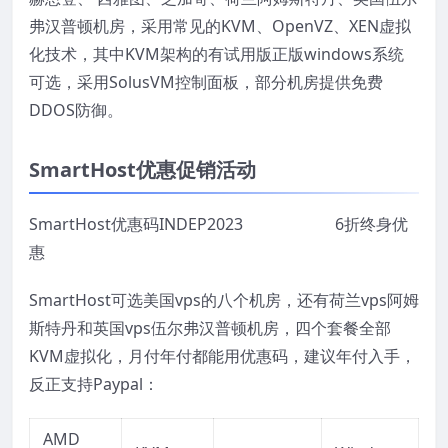
弗汉普顿机房，采用常见的KVM、OpenVZ、XEN虚拟
化技术，其中KVM架构的有试用版正版windows系统
可选，采用SolusVM控制面板，部分机房提供免费
DDOS防御。
SmartHost优惠促销活动
SmartHost优惠码INDEP2023 6折终身优
惠
SmartHost可选美国vps的八个机房，还有荷兰vps阿姆
斯特丹和英国vps伍尔弗汉普顿机房，四个套餐全部
KVM虚拟化，月付年付都能用优惠码，建议年付入手，
反正支持Paypal：
AMD