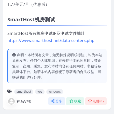
1.77美元/月（优惠后）
SmartHost机房测试
SmartHost所有机房测试IP及测试文件地址：
https://www.smarthost.net/data-centers.php
声明：本站所有文章，如无特殊说明或标注，均为本站
原创发布。任何个人或组织，在未征得本站同意时，禁止
复制、盗用、采集、发布本站内容到任何网站、书籍等各
类媒体平台。如若本站内容侵犯了原著者的合法权益，可
联系我们进行处理。
smarthost
vps
windows
神马VPS
分享
收藏
点赞(
0
)