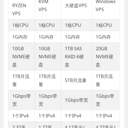
KVM
Windows
RYZEN
大硬盘VPS
VPS
VPS
VPS
1核CPU
1核CPU
1核CPU
1核CPU
1G内存
1G内存
1G内存
1G内存
10GB
10GB
1TB SAS
20GB
NVME硬
NVME硬
RAID-6硬
NVME硬
盘
盘
盘
盘
1TB月流
1TB月流
1TB月流
5TB月流量
量
量
量
1Gbps带
1Gbps带
1Gbps带
1Gbps带宽
宽
宽
宽
1个IPv4
1个IPv4
1个IPv4
1个IPv4
2.37美
1.77美
4.17美元/
4.77美元/