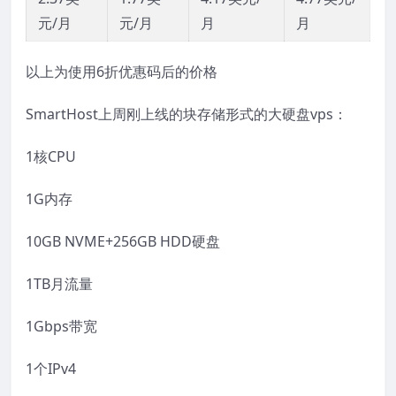
元/月
元/月
月
月
以上为使用6折优惠码后的价格
SmartHost上周刚上线的块存储形式的大硬盘vps：
1核CPU
1G内存
10GB NVME+256GB HDD硬盘
1TB月流量
1Gbps带宽
1个IPv4