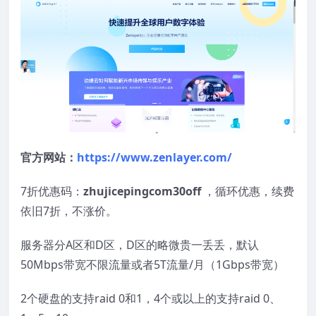
官方网站：
https://www.zenlayer.com/
7折优惠码：
zhujicepingcom30off
，循环优惠，续费
依旧7折，不涨价。
服务器分A区和D区，D区的略微贵一丢丢，默认
50Mbps带宽不限流量或者5T流量/月（1Gbps带宽）
2个硬盘的支持raid 0和1，4个或以上的支持raid 0、