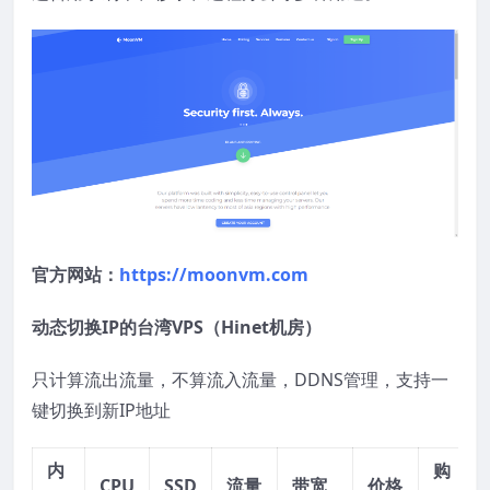
官方网站：
https://moonvm.com
动态切换IP的台湾VPS（Hinet机房）
只计算流出流量，不算流入流量，DDNS管理，支持一
键切换到新IP地址
内
购
CPU
SSD
流量
带宽
价格