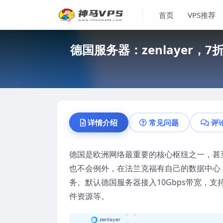
首页
VPS推荐
德国服务器：zenlayer，
详情介绍
常见问题
评
德国是欧洲网络最重要的核心枢纽之一，甚至
也不会例外，在法兰克福有自己的数据中心
务。默认德国服务器接入10Gbps带宽，
件资源等。