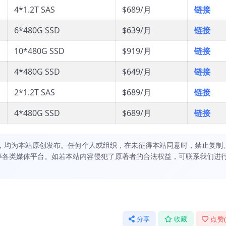
4*1.2T SAS
$689/月
链接
6*480G SSD
$639/月
链接
10*480G SSD
$919/月
链接
4*480G SSD
$649/月
链接
2*1.2T SAS
$689/月
链接
4*480G SSD
$689/月
链接
，均为本站原创发布。任何个人或组织，在未征得本站同意时，禁止复制
等各类媒体平台。如若本站内容侵犯了原著者的合法权益，可联系我们进
分享
收藏
点赞