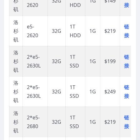
杉
32G
1G
$149
2620
HDD
接
矶
洛
e5-
1T
链
杉
32G
1G
$219
2620
HDD
接
矶
洛
2*e5-
1T
链
杉
32G
1G
$199
2630L
SSD
接
矶
洛
2*e5-
1T
链
杉
32G
1G
$249
2630L
SSD
接
矶
洛
2*e5-
1T
链
杉
32G
1G
$219
2680
SSD
接
矶