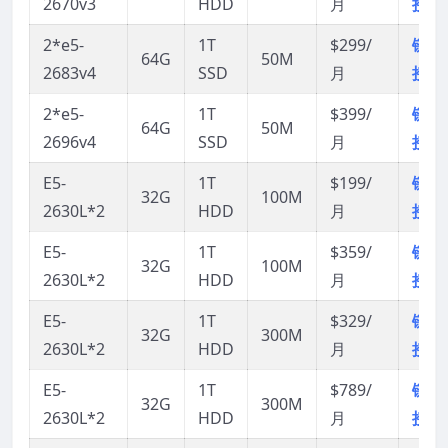
2670v3
HDD
月
接
2*e5-
1T
$299/
链
64G
50M
2683v4
SSD
月
接
2*e5-
1T
$399/
链
64G
50M
2696v4
SSD
月
接
E5-
1T
$199/
链
32G
100M
2630L*2
HDD
月
接
E5-
1T
$359/
链
32G
100M
2630L*2
HDD
月
接
E5-
1T
$329/
链
32G
300M
2630L*2
HDD
月
接
E5-
1T
$789/
链
32G
300M
2630L*2
HDD
月
接