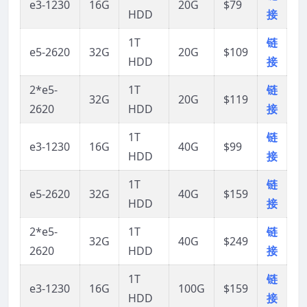
e3-1230
16G
20G
$79
HDD
接
1T
链
e5-2620
32G
20G
$109
HDD
接
2*e5-
1T
链
32G
20G
$119
2620
HDD
接
1T
链
e3-1230
16G
40G
$99
HDD
接
1T
链
e5-2620
32G
40G
$159
HDD
接
2*e5-
1T
链
32G
40G
$249
2620
HDD
接
1T
链
e3-1230
16G
100G
$159
HDD
接