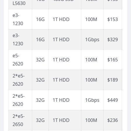
L5630
接
e3-
链
16G
1T HDD
100M
$153
1230
接
e3-
链
16G
1T HDD
1Gbps
$329
1230
接
e5-
链
32G
1T HDD
100M
$165
2620
接
2*e5-
链
32G
1T HDD
100M
$189
2620
接
2*e5-
链
32G
1T HDD
1Gbps
$449
2620
接
2*e5-
链
32G
1T HDD
100M
$236
2650
接