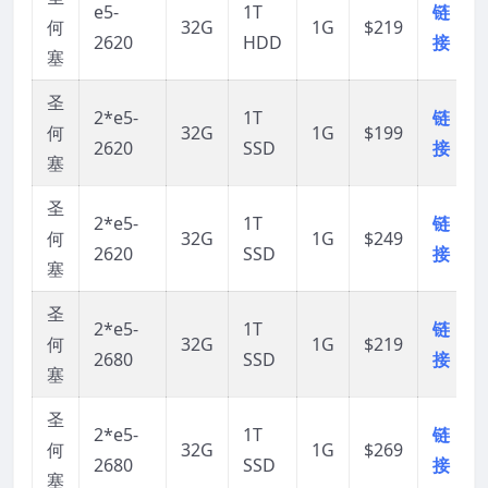
e5-
1T
链
何
32G
1G
$219
2620
HDD
接
塞
圣
2*e5-
1T
链
何
32G
1G
$199
2620
SSD
接
塞
圣
2*e5-
1T
链
何
32G
1G
$249
2620
SSD
接
塞
圣
2*e5-
1T
链
何
32G
1G
$219
2680
SSD
接
塞
圣
2*e5-
1T
链
何
32G
1G
$269
2680
SSD
接
塞