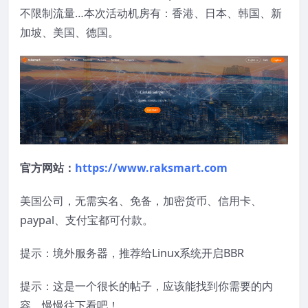
不限制流量…本次活动机房有：香港、日本、韩国、新
加坡、美国、德国。
官方网站：
https://www.raksmart.com
美国公司，无需实名、免备，加密货币、信用卡、
paypal、支付宝都可付款。
提示：境外服务器，推荐给Linux系统开启BBR
提示：这是一个很长的帖子，应该能找到你需要的内
容，慢慢往下看吧！