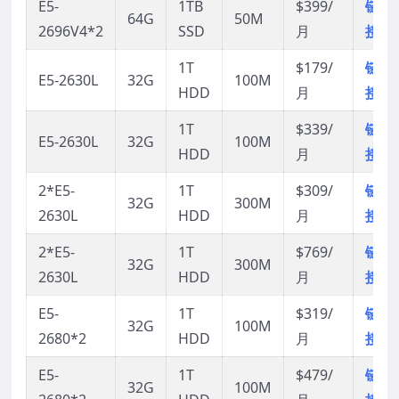
E5-
1TB
$399/
链
64G
50M
2696V4*2
SSD
月
接
1T
$179/
链
E5-2630L
32G
100M
HDD
月
接
1T
$339/
链
E5-2630L
32G
100M
HDD
月
接
2*E5-
1T
$309/
链
32G
300M
2630L
HDD
月
接
2*E5-
1T
$769/
链
32G
300M
2630L
HDD
月
接
E5-
1T
$319/
链
32G
100M
2680*2
HDD
月
接
E5-
1T
$479/
链
32G
100M