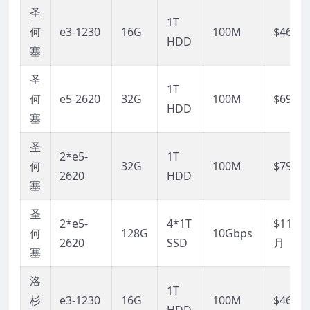
圣
1T
何
e3-1230
16G
100M
$46/月
HDD
塞
圣
1T
何
e5-2620
32G
100M
$69/月
HDD
塞
圣
2*e5-
1T
何
32G
100M
$79/月
2620
HDD
塞
圣
2*e5-
4*1T
$1199/
何
128G
10Gbps
2620
SSD
月
塞
洛
1T
杉
e3-1230
16G
100M
$46/月
HDD