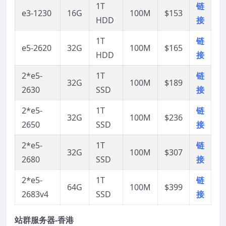
1T
链
e3-1230
16G
100M
$153
HDD
接
1T
链
e5-2620
32G
100M
$165
HDD
接
2*e5-
1T
链
32G
100M
$189
2630
SSD
接
2*e5-
1T
链
32G
100M
$236
2650
SSD
接
2*e5-
1T
链
32G
100M
$307
2680
SSD
接
2*e5-
1T
链
64G
100M
$399
2683v4
SSD
接
站群服务器-香港