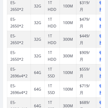
E5-
1T
$319/
链
32G
100M
2650*2
HDD
月
接
E5-
1T
$479/
链
32G
100M
2650*2
HDD
月
接
E5-
1T
$449/
链
32G
300M
2650*2
HDD
月
接
E5-
1T
$909/
链
32G
300M
2650*2
HDD
月
接
E5-
1T
$559/
链
64G
100M
2696v4*2
SSD
月
接
E5-
1T
$719/
链
64G
100M
2696v4*2
SSD
月
接
E5-
1T
$689/
链
64G
300M