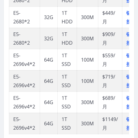
2680*2
HDD
月
接
E5-
1T
$449/
链
32G
300M
2680*2
HDD
月
接
E5-
1T
$909/
链
32G
300M
2680*2
HDD
月
接
E5-
1T
$559/
链
64G
100M
2696v4*2
SSD
月
接
E5-
1T
$719/
链
64G
100M
2696v4*2
SSD
月
接
E5-
1T
$689/
链
64G
300M
2696v4*2
SSD
月
接
E5-
1T
$1149/
链
64G
300M
2696v4*2
SSD
月
接