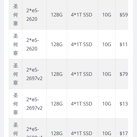
圣
2*e5-
何
128G
4*1T SSD
10G
$599
2620
塞
圣
2*e5-
何
128G
4*1T SSD
10G
$1199
2620
塞
圣
2*e5-
何
128G
4*1T SSD
10G
$799
2697v2
塞
圣
2*e5-
何
128G
4*1T SSD
10G
$1399
2697v2
塞
圣
2*e5-
何
128G
4*1T SSD
10G
$1799