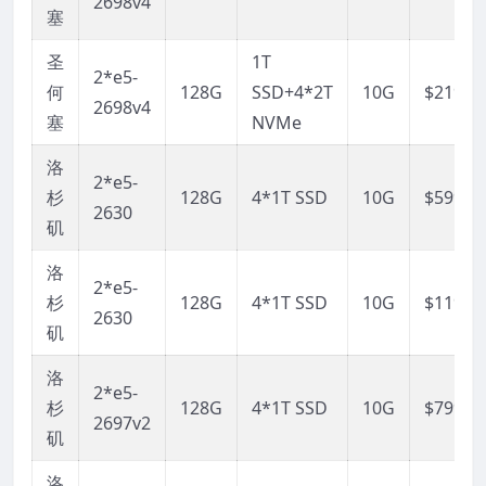
2698v4
塞
圣
1T
2*e5-
何
128G
SSD+4*2T
10G
$2199
2698v4
塞
NVMe
洛
2*e5-
杉
128G
4*1T SSD
10G
$599
2630
矶
洛
2*e5-
杉
128G
4*1T SSD
10G
$1199
2630
矶
洛
2*e5-
杉
128G
4*1T SSD
10G
$799
2697v2
矶
洛