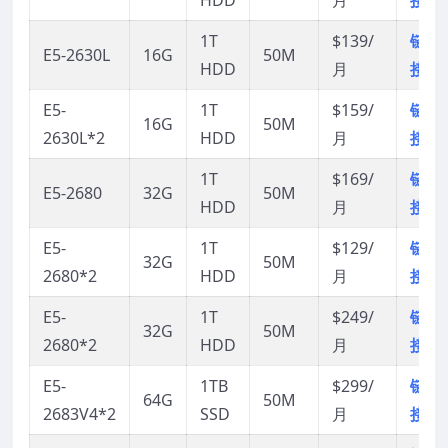
1T
$139/
链
E5-2630L
16G
50M
HDD
月
接
E5-
1T
$159/
链
16G
50M
2630L*2
HDD
月
接
1T
$169/
链
E5-2680
32G
50M
HDD
月
接
E5-
1T
$129/
链
32G
50M
2680*2
HDD
月
接
E5-
1T
$249/
链
32G
50M
2680*2
HDD
月
接
E5-
1TB
$299/
链
64G
50M
2683V4*2
SSD
月
接