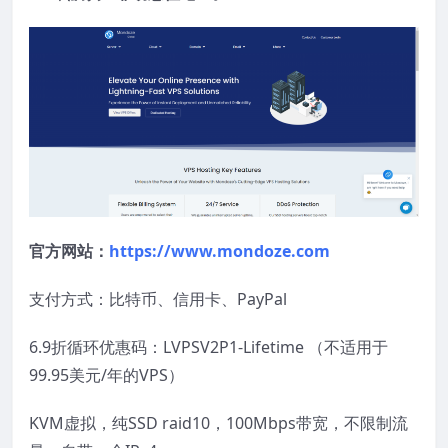
官方网站：
https://www.mondoze.com
支付方式：比特币、信用卡、PayPal
6.9折循环优惠码：LVPSV2P1-Lifetime （不适用于
99.95美元/年的VPS）
KVM虚拟，纯SSD raid10，100Mbps带宽，不限制流