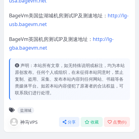
usa.bagevm.net
BageVm美国盐湖城机房测试IP及测速地址：
http://lg-
usb.bagevm.net
BageVm英国机房测试IP及测速地址：
http://lg-
gba.bagevm.net
声明：本站所有文章，如无特殊说明或标注，均为本站
原创发布。任何个人或组织，在未征得本站同意时，禁止
复制、盗用、采集、发布本站内容到任何网站、书籍等各
类媒体平台。如若本站内容侵犯了原著者的合法权益，可
联系我们进行处理。
盐湖城
神马VPS
分享
收藏
点赞(
0
)