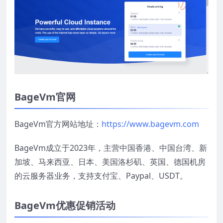
BageVm官网
BageVm官方网站地址：
https://www.bagevm.com
BageVm成立于2023年，主营中国香港、中国台湾、新
加坡、马来西亚、日本、美国洛杉矶、英国、德国机房
的云服务器业务，支持支付宝、Paypal、USDT。
BageVm优惠促销活动