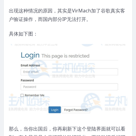
出现这种情况的原因，其实是VirMach加了谷歌真实客
户验证操作，而国内部分IP无法打开。
具体如下图：
那么，当你出国后，你再刷新下这个登陆界面就可以看