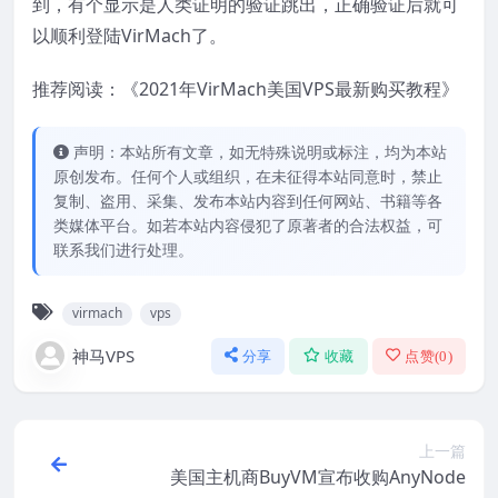
到，有个显示是人类证明的验证跳出，正确验证后就可
以顺利登陆VirMach了。
推荐阅读：《2021年VirMach美国VPS最新购买教程》
声明：本站所有文章，如无特殊说明或标注，均为本站
原创发布。任何个人或组织，在未征得本站同意时，禁止
复制、盗用、采集、发布本站内容到任何网站、书籍等各
类媒体平台。如若本站内容侵犯了原著者的合法权益，可
联系我们进行处理。
virmach
vps
神马VPS
分享
收藏
点赞(
0
)
上一篇
美国主机商BuyVM宣布收购AnyNode