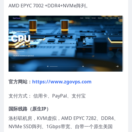
AMD EPYC 7002 +DDR4+NVMe阵列。
官方网站：
https://www.zgovps.com
支付方式： 信用卡、PayPal、支付宝
国际线路
（原生IP）
洛杉矶机房，KVM虚拟，AMD EPYC 7282、DDR4、
NVMe SSD阵列、1Gbps带宽、自带一个原生美国