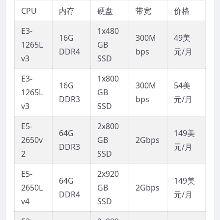
CPU
内存
硬盘
带宽
价格
E3-
1x480
16G
300M
49美
1265L
GB
DDR4
bps
元/月
v3
SSD
E3-
1x800
16G
300M
54美
1265L
GB
DDR3
bps
元/月
v3
SSD
E5-
2x800
64G
149美
2650v
GB
2Gbps
DDR3
元/月
2
SSD
E5-
2x920
64G
149美
2650L
GB
2Gbps
DDR4
元/月
v4
SSD