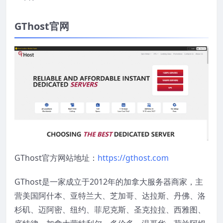
GThost官网
GThost官方网站地址：
https://gthost.com
GThost是一家成立于2012年的加拿大服务器商家，主
营美国阿什本、亚特兰大、芝加哥、达拉斯、丹佛、洛
杉矶、迈阿密、纽约、菲尼克斯、圣克拉拉、西雅图、