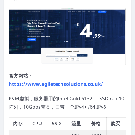
官方网站：
https://www.agiletechsolutions.co.uk/
KVM虚拟，服务器用的Intel Gold 6132 ，SSD raid10
阵列，10Gbps带宽，自带一个IPv4+ /64 IPv6
内存
CPU
SSD
流量
价格
购买