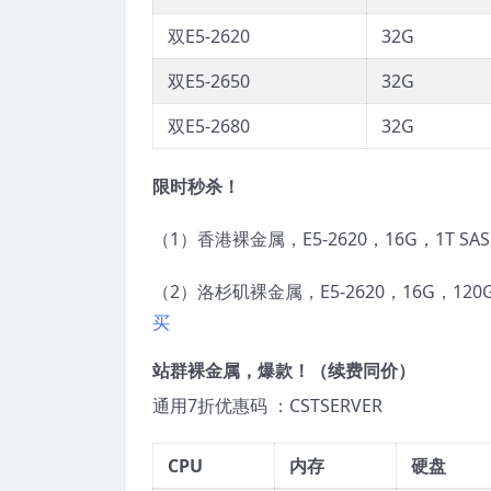
双E5-2620
32G
双E5-2650
32G
双E5-2680
32G
限时秒杀！
（1）香港裸金属，E5-2620，16G，1T SAS
（2）洛杉矶裸金属，E5-2620，16G，120G 
买
站群裸金属
，爆款！（续费同价）
通用7折优惠码 ：CSTSERVER
CPU
内存
硬盘