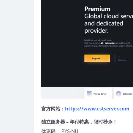
官方网站：
https://www.cstserver.com
独立服务器 – 年付特惠，限时秒杀！
优惠码 ：PYS-NU