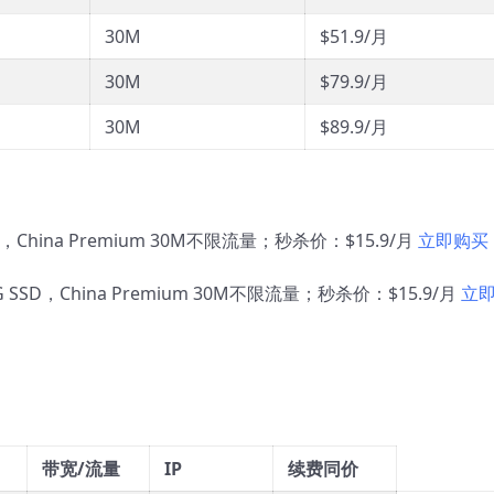
30M
$51.9/月
30M
$79.9/月
30M
$89.9/月
，China Premium 30M不限流量；秒杀价：$15.9/月
立即购买
SSD，China Premium 30M不限流量；秒杀价：$15.9/月
立
带宽/流量
IP
续费同价