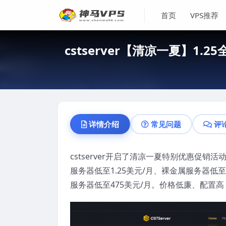
首页
VPS推荐
cstserver【清凉一夏】1
详情介绍
常见问题
评
cstserver开启了清凉一夏特别优惠促
服务器低至1.25美元/月、裸金属服务器低至
服务器低至475美元/月。价格低廉、配置