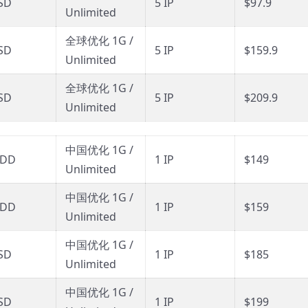
SD
5 IP
$97.9
Unlimited
全球优化 1G /
SD
5 IP
$159.9
Unlimited
全球优化 1G /
SD
5 IP
$209.9
Unlimited
中国优化 1G /
HDD
1 IP
$149
Unlimited
中国优化 1G /
HDD
1 IP
$159
Unlimited
中国优化 1G /
SD
1 IP
$185
Unlimited
中国优化 1G /
SD
1 IP
$199