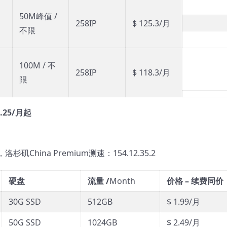
50M峰值 /
258IP
$ 125.3/月
不限
100M / 不
258IP
$ 118.3/月
限
.25/月起
 ，洛杉矶China Premium测速：154.12.35.2
硬盘
流量 /
Month
价格 – 续费同价
30G SSD
512GB
$ 1.99/月
50G SSD
1024GB
$ 2.49/月