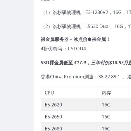
（1）洛杉矶物理机：E3-1230V2，16G，1
（2）洛杉矶物理机：L5630 Dual，16G，1
裸金属服务器 – 冰点价●裸金属！
4折优惠码 ：CSTOU4
SSD裸金属低至
$17.9，三年付仅$10.9/月
香港China Premium测速：38.22.89.1 ， 
CPU
内存
E5-2620
16G
E5-2650
16G
E5-2680
16G