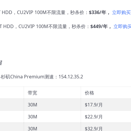
T HDD，CU2VIP 100M不限流量，秒杀价：
$336/年，
立即购买
T HDD，CU2VIP 100M不限流量，秒杀价：
$449/年，
立即购
起
洛杉矶China Premium测速：154.12.35.2
带宽
价格
30M
$17.9/月
30M
$22.9/月
30M
$32.9/月