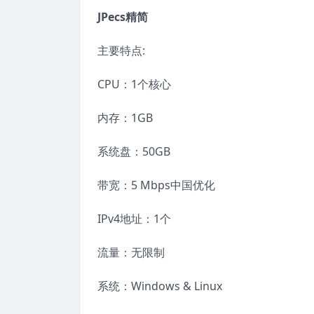
JPecs精简
主要特点:
CPU：1个核心
内存：1GB
系统盘：50GB
带宽：5 Mbps中国优化
IPv4地址：1个
流量：无限制
系统：Windows & Linux