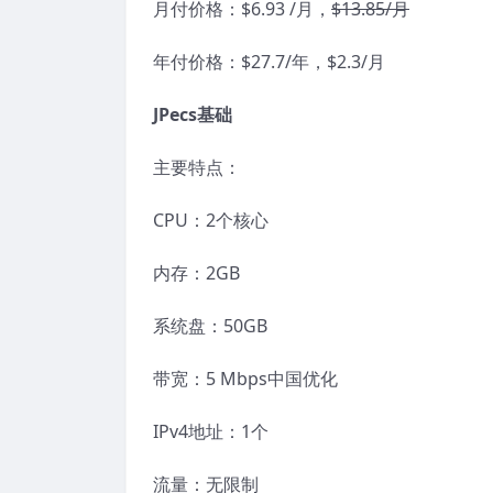
月付价格：$6.93 /月，
$13.85/月
年付价格：$27.7/年，$2.3/月
JPecs基础
主要特点：
CPU：2个核心
内存：2GB
系统盘：50GB
带宽：5 Mbps中国优化
IPv4地址：1个
流量：无限制