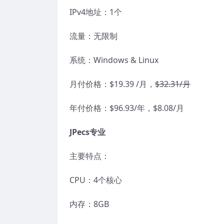
IPv4地址：1个
流量：无限制
系统：Windows & Linux
月付价格：$19.39 /月，
$32.31/月
年付价格：$96.93/年，$8.08/月
JPecs专业
主要特点：
CPU：4个核心
内存：8GB