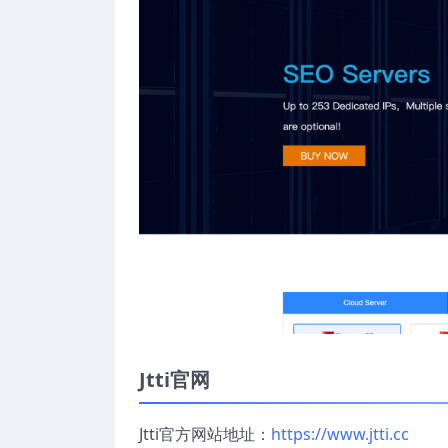
Jtti官网
Jtti官方网站地址：
https://www.jtti.cc