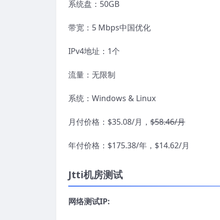
系统盘：50GB
带宽：5 Mbps中国优化
IPv4地址：1个
流量：无限制
系统：Windows & Linux
月付价格：$35.08/月，
$58.46/月
年付价格：$175.38/年，$14.62/月
Jtti机房测试
网络测试IP: