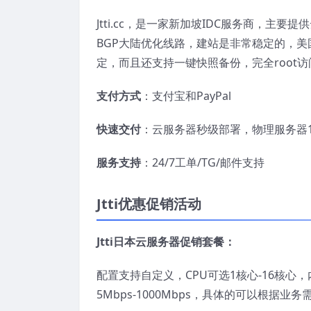
Jtti.cc，是一家新加坡IDC服务商，主
BGP大陆优化线路，建站是非常稳定的，美国
定，而且还支持一键快照备份，完全root访
支付方式
：支付宝和PayPal
快速交付
：云服务器秒级部署，物理服务器
服务支持
：24/7工单/TG/邮件支持
Jtti优惠促销活动
Jtti日本云服务器促销套餐：
配置支持自定义，CPU可选1核心-16核心，
5Mbps-1000Mbps，具体的可以根据业