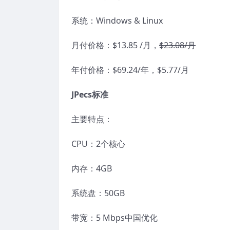
系统：Windows & Linux
月付价格：$13.85 /月，
$23.08/月
年付价格：$69.24/年，$5.77/月
JPecs标准
主要特点：
CPU：2个核心
内存：4GB
系统盘：50GB
带宽：5 Mbps中国优化