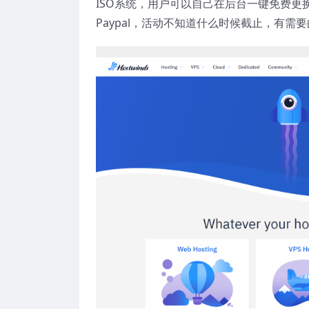
ISO系统，用户可以自己在后台一键免费更换I
Paypal，活动不知道什么时候截止，有需