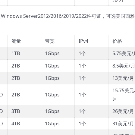
Windows Server2012/2016/2019/2022许可证，可选美国西雅
流量
带宽
IPv4
价格
D
1TB
1Gbps
1个
5.75美元/
D
2TB
1Gbps
1个
8.5美元/
D
2TB
1Gbps
1个
13美元/月
15.75美元
SD
2TB
1Gbps
1个
月
SD
3TB
1Gbps
1个
26美元/月
SD
4TB
1Gbps
1个
31美元/月