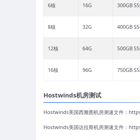
6核
16G
300GB S
8核
32G
400GB S
12核
64G
500GB S
16核
96G
750GB S
Hostwinds机房测试
Hostwinds美国西雅图机房测速文件：https://sea
Hostwinds美国达拉斯机房测速文件：https://dal