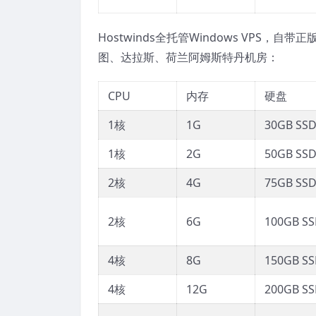
Hostwinds全托管Windows VPS，自带正版
图、达拉斯、荷兰阿姆斯特丹机房：
CPU
内存
硬盘
1核
1G
30GB SS
1核
2G
50GB SS
2核
4G
75GB SS
2核
6G
100GB S
4核
8G
150GB S
4核
12G
200GB S