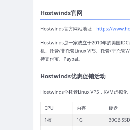
Hostwinds官网
Hostwinds官方网站地址：
https://www.h
Hostwinds是一家成立于2010年的美
机、托管/非托管Linux VPS、托管/非托
持支付宝、Paypal。
Hostwinds优惠促销活动
Hostwinds全托管Linux VPS，K
CPU
内存
硬盘
1核
1G
30GB SS