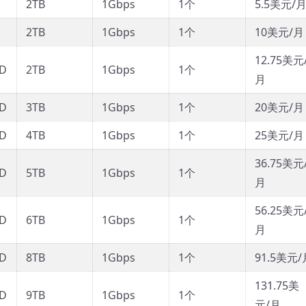
D
2TB
1Gbps
1个
5.5美元/
D
2TB
1Gbps
1个
10美元/月
12.75美元
SD
2TB
1Gbps
1个
月
SD
3TB
1Gbps
1个
20美元/月
SD
4TB
1Gbps
1个
25美元/月
36.75美元
SD
5TB
1Gbps
1个
月
56.25美元
SD
6TB
1Gbps
1个
月
SD
8TB
1Gbps
1个
91.5美元/
131.75美
SD
9TB
1Gbps
1个
元/月