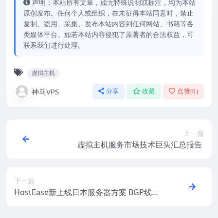
声明：本站所有文章，如无特殊说明或标注，均为本站
原创发布。任何个人或组织，在未征得本站同意时，禁止
复制、盗用、采集、发布本站内容到任何网站、书籍等各
类媒体平台。如若本站内容侵犯了原著者的合法权益，可
联系我们进行处理。
虚拟主机
神马VPS
分享
收藏
点赞(
0
)
上一篇
虚拟主机服务市场技术巨头汇总报告
下一篇
HostEase新上线日本服务器方案 BGP线路
不限流量