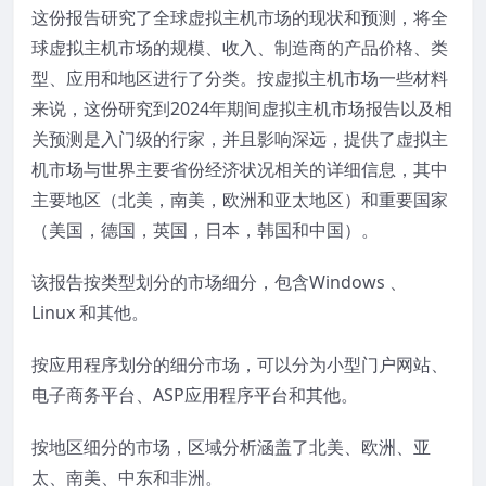
这份报告研究了全球虚拟主机市场的现状和预测，将全
球虚拟主机市场的规模、收入、制造商的产品价格、类
型、应用和地区进行了分类。按虚拟主机市场一些材料
来说，这份研究到2024年期间虚拟主机市场报告以及相
关预测是入门级的行家，并且影响深远，提供了虚拟主
机市场与世界主要省份经济状况相关的详细信息，其中
主要地区（北美，南美，欧洲和亚太地区）和重要国家
（美国，德国，英国，日本，韩国和中国）。
该报告按类型划分的市场细分，包含Windows 、
Linux 和其他。
按应用程序划分的细分市场，可以分为小型门户网站、
电子商务平台、ASP应用程序平台和其他。
按地区细分的市场，区域分析涵盖了北美、欧洲、亚
太、南美、中东和非洲。