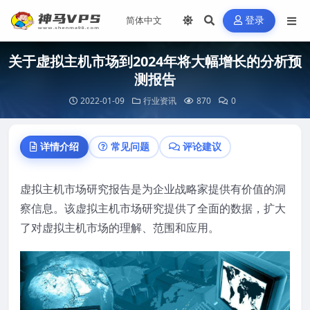
登录
关于虚拟主机市场到2024年将大幅增长的分析预
测报告
2022-01-09
行业资讯
870
0
详情介绍
常见问题
评论建议
虚拟主机市场研究报告是为企业战略家提供有价值的洞
察信息。该虚拟主机市场研究提供了全面的数据，扩大
了对虚拟主机市场的理解、范围和应用。