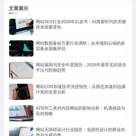
文章展示
网站SEO行业2026年白皮书：AI搜索时代的关键
排名因素变化
网站数据备份方案行业调研：从本地到云端的多
层备份策略评估
网站漏洞与安全年度报告：2026年最常见的攻击
手法与防御趋势
网站CDN加速技术演进报告：从静态加速到边缘
计算的全景分析
AI写作工具对内容网站的影响分析：机遇挑战与
应对策略
网站无障碍设计行业报告：包容性设计的商业价
值与法规趋势