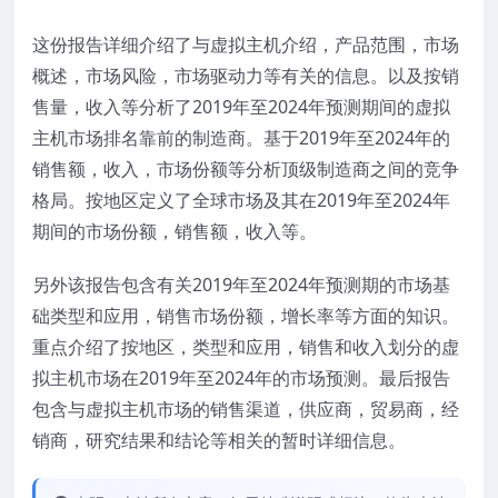
这份报告详细介绍了与虚拟主机介绍，产品范围，市场
概述，市场风险，市场驱动力等有关的信息。以及按销
售量，收入等分析了2019年至2024年预测期间的虚拟
主机市场排名靠前的制造商。基于2019年至2024年的
销售额，收入，市场份额等分析顶级制造商之间的竞争
格局。按地区定义了全球市场及其在2019年至2024年
期间的市场份额，销售额，收入等。
另外该报告包含有关2019年至2024年预测期的市场基
础类型和应用，销售市场份额，增长率等方面的知识。
重点介绍了按地区，类型和应用，销售和收入划分的虚
拟主机市场在2019年至2024年的市场预测。最后报告
包含与虚拟主机市场的销售渠道，供应商，贸易商，经
销商，研究结果和结论等相关的暂时详细信息。