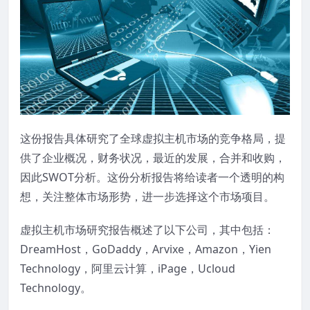
这份报告具体研究了全球虚拟主机市场的竞争格局，提
供了企业概况，财务状况，最近的发展，合并和收购，
因此SWOT分析。这份分析报告将给读者一个透明的构
想，关注整体市场形势，进一步选择这个市场项目。
虚拟主机市场研究报告概述了以下公司，其中包括：
DreamHost，GoDaddy，Arvixe，Amazon，Yien
Technology，阿里云计算，iPage，Ucloud
Technology。