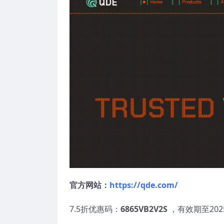
官方网站：
https://qde.com/
7.5折优惠码：
6865VB2V2S
，有效期至202