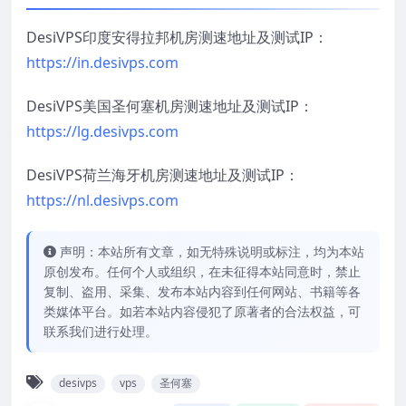
DesiVPS印度安得拉邦机房测速地址及测试IP：
https://in.desivps.com
DesiVPS美国圣何塞机房测速地址及测试IP：
https://lg.desivps.com
DesiVPS荷兰海牙机房测速地址及测试IP：
https://nl.desivps.com
声明：本站所有文章，如无特殊说明或标注，均为本站
原创发布。任何个人或组织，在未征得本站同意时，禁止
复制、盗用、采集、发布本站内容到任何网站、书籍等各
类媒体平台。如若本站内容侵犯了原著者的合法权益，可
联系我们进行处理。
desivps
vps
圣何塞