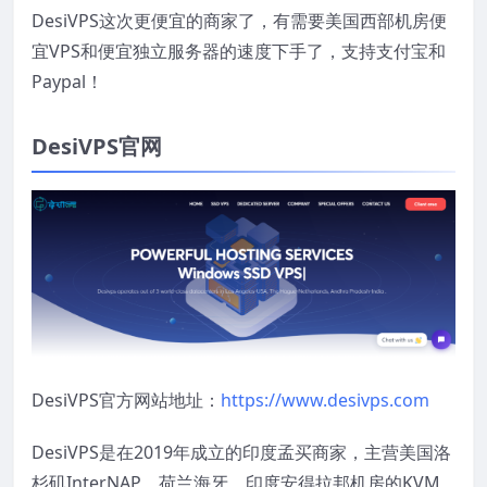
DesiVPS这次更便宜的商家了，有需要美国西部机房便
宜VPS和便宜独立服务器的速度下手了，支持支付宝和
Paypal！
DesiVPS官网
DesiVPS官方网站地址：
https://www.desivps.com
DesiVPS是在2019年成立的印度孟买商家，主营美国洛
杉矶InterNAP、荷兰海牙、印度安得拉邦机房的KVM