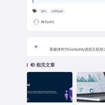
ibm
softlayer
神马VPS
新媒体时代Godaddy虚拟主机
相关文章