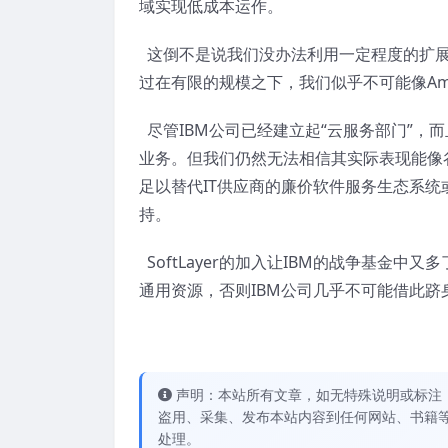
域实现低成本运作。
这倒不是说我们没办法利用一定程度的扩展
过在有限的规模之下，我们似乎不可能像Amaz
尽管IBM公司已经建立起“云服务部门”，
业务。但我们仍然无法相信其实际表现能像谷
足以替代IT供应商的廉价软件服务生态系统或者像
持。
SoftLayer的加入让IBM的战争基金
通用资源，否则IBM公司几乎不可能借此跻
声明：本站所有文章，如无特殊说明或标注
盗用、采集、发布本站内容到任何网站、书籍
处理。