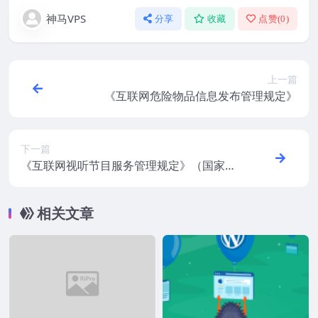
神马VPS
分享
收藏
点赞(
0
)
上一篇
《互联网危险物品信息发布管理规定》
下一篇
《互联网视听节目服务管理规定》（国家广
播电影电视总局、信息产业部令第56号）
相关文章