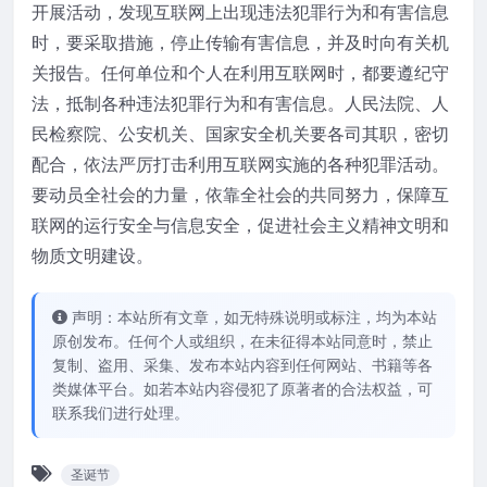
开展活动，发现互联网上出现违法犯罪行为和有害信息
时，要采取措施，停止传输有害信息，并及时向有关机
关报告。任何单位和个人在利用互联网时，都要遵纪守
法，抵制各种违法犯罪行为和有害信息。人民法院、人
民检察院、公安机关、国家安全机关要各司其职，密切
配合，依法严厉打击利用互联网实施的各种犯罪活动。
要动员全社会的力量，依靠全社会的共同努力，保障互
联网的运行安全与信息安全，促进社会主义精神文明和
物质文明建设。
声明：本站所有文章，如无特殊说明或标注，均为本站
原创发布。任何个人或组织，在未征得本站同意时，禁止
复制、盗用、采集、发布本站内容到任何网站、书籍等各
类媒体平台。如若本站内容侵犯了原著者的合法权益，可
联系我们进行处理。
圣诞节