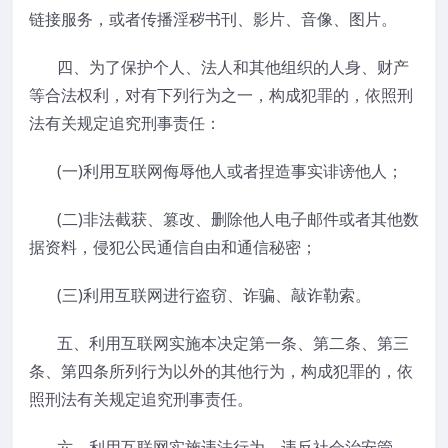
链接服务，或者传播淫秽书刊、影片、音像、图片。
四、为了保护个人、法人和其他组织的人身、财产
等合法权利，对有下列行为之一，构成犯罪的，依照刑
法有关规定追究刑事责任：
(一)利用互联网侮辱他人或者捏造事实诽谤他人；
(二)非法截获、篡改、删除他人电子邮件或者其他数
据资料，侵犯公民通信自由和通信秘密；
(三)利用互联网进行盗窃、诈骗、敲诈勒索。
五、利用互联网实施本决定第一条、第二条、第三
条、第四条所列行为以外的其他行为，构成犯罪的，依
照刑法有关规定追究刑事责任。
六、利用互联网实施违法行为，违反社会治安管