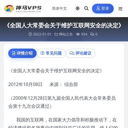
登录
《全国人大常委会关于维护互联网安全的决定》
2022-01-01
网站公告
954
0
详情介绍
常见问题
评论建议
《全国人大常委会关于维护互联网安全的决定》
2012年10月08日 来源： 综合部
（2000年12月28日第九届全国人民代表大会常务委员
会第十九次会议通过）
我国的互联网，在国家大力倡导和积极推动下，在
经济建设和各项事业中得到日益广泛的应用，使人们的