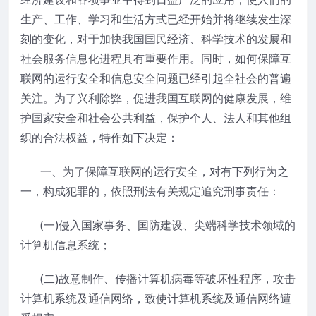
生产、工作、学习和生活方式已经开始并将继续发生深
刻的变化，对于加快我国国民经济、科学技术的发展和
社会服务信息化进程具有重要作用。同时，如何保障互
联网的运行安全和信息安全问题已经引起全社会的普遍
关注。为了兴利除弊，促进我国互联网的健康发展，维
护国家安全和社会公共利益，保护个人、法人和其他组
织的合法权益，特作如下决定：
一、为了保障互联网的运行安全，对有下列行为之
一，构成犯罪的，依照刑法有关规定追究刑事责任：
(一)侵入国家事务、国防建设、尖端科学技术领域的
计算机信息系统；
(二)故意制作、传播计算机病毒等破坏性程序，攻击
计算机系统及通信网络，致使计算机系统及通信网络遭