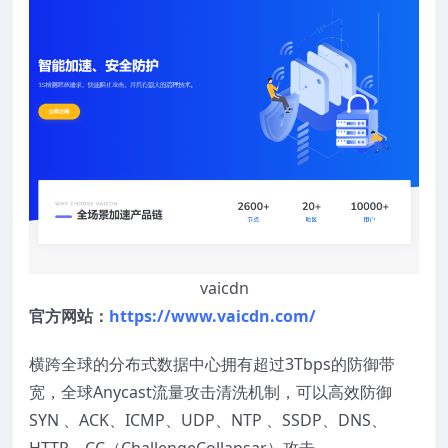
vaicdn
官方网站：
https://www.vaicdn.com/
横跨全球的分布式数据中心拥有超过3Tbps的防御带
宽，全球Anycast流量攻击清洗机制，可以高效防御
SYN 、ACK、ICMP、UDP、NTP 、SSDP、DNS、
HTTP、CC（ChallengeCollapsar）攻击。