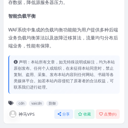
存数据，降低源服务器压力。
智能负载平衡
WAF系统中集成的负载均衡功能能为用户提供多种后端
业务负载均衡算法以及故障迁移算法，流量均匀分布后
端业务，性能有保障。
声明：本站所有文章，如无特殊说明或标注，均为本站
原创发布。任何个人或组织，在未征得本站同意时，禁止
复制、盗用、采集、发布本站内容到任何网站、书籍等各
类媒体平台。如若本站内容侵犯了原著者的合法权益，可
联系我们进行处理。
cdn
vaicdn
防御
神马VPS
分享
收藏
点赞(
0
)