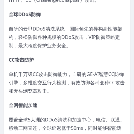
全球DDoS防御
自研的云甲DDoS清洗系统，国际领先的异构高性能架
构，轻松防御各种规模的DDoS攻击，VIP防御策略定
制，最大程度保护业务安全。
CC攻击防护
单机千万级CC攻击防御能力，自研的GE-AI智慧CC防御
引擎，多维度交互行为检测，有效防御各种变种CC攻击
和无头浏览器攻击。
全网智能加速
覆盖全球5大洲的DDoS清洗和加速中心，电信、联通、
移动三网直连，全球延迟低于50ms，同时能够智能缓