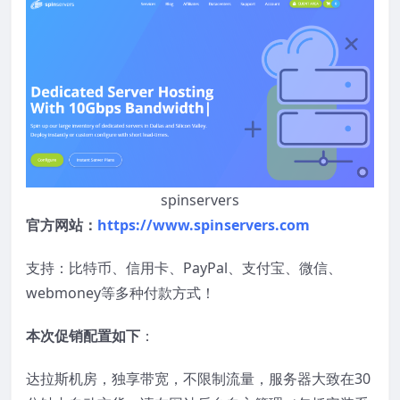
spinservers
官方网站：
https://www.spinservers.com
支持：比特币、信用卡、PayPal、支付宝、微信、
webmoney等多种付款方式！
本次促销配置如下
：
达拉斯机房，独享带宽，不限制流量，服务器大致在30