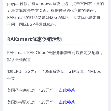
paypal付款。有windows系统可选，点击官网右上角的
五星红旗就是中文页面。根据神马VPS之前的测评，
RAKsmart的精品网是CN2 GIA线路，大陆优化是走骨
干网，国际BGP是常规线路。
RAKsmart优惠促销活动
RAKsmart“RAK Cloud”云服务器套餐可以自定义配置，
默认最低配置：
1核CPU、2G内存、40GB系统盘、无限流量、1Mbps
带宽
美国圣何塞机房，129元/年，
点此秒杀
美国洛杉矶机房，129元/年，
点此秒杀