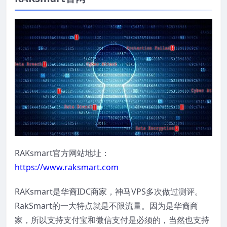
RAKsmart官方网站地址：
https://www.raksmart.com
RAKsmart是华裔IDC商家，神马VPS多次做过测评。
RakSmart的一大特点就是不限流量。因为是华裔商
家，所以支持支付宝和微信支付是必须的，当然也支持