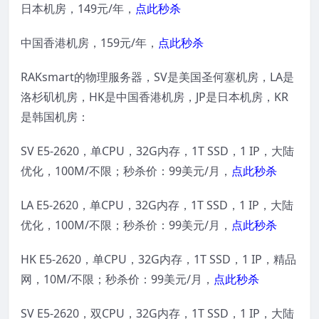
日本机房，149元/年，
点此秒杀
中国香港机房，159元/年，
点此秒杀
RAKsmart的物理服务器，SV是美国圣何塞机房，LA是
洛杉矶机房，HK是中国香港机房，JP是日本机房，KR
是韩国机房：
SV E5-2620，单CPU，32G内存，1T SSD，1 IP，大陆
优化，100M/不限；秒杀价：99美元/月，
点此秒杀
LA E5-2620，单CPU，32G内存，1T SSD，1 IP，大陆
优化，100M/不限；秒杀价：99美元/月，
点此秒杀
HK E5-2620，单CPU，32G内存，1T SSD，1 IP，精品
网，10M/不限；秒杀价：99美元/月，
点此秒杀
SV E5-2620，双CPU，32G内存，1T SSD，1 IP，大陆