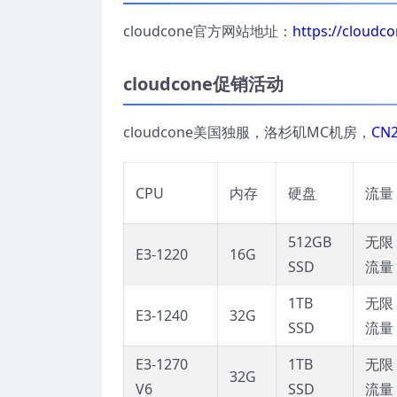
cloudcone官方网站地址：
https://cloudc
cloudcone促销活动
cloudcone美国独服，洛杉矶MC机房，
CN2
CPU
内存
硬盘
流量
512GB
无限
E3-1220
16G
SSD
流量
1TB
无限
E3-1240
32G
SSD
流量
E3-1270
1TB
无限
32G
V6
SSD
流量